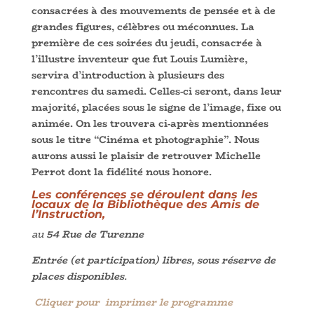
consacrées à des mouvements de pensée et à de
grandes figures, célèbres ou méconnues. La
première de ces soirées du jeudi, consacrée à
l’illustre inventeur que fut Louis Lumière,
servira d’introduction à plusieurs des
rencontres du samedi. Celles-ci seront, dans leur
majorité, placées sous le signe de l’image, fixe ou
animée. On les trouvera ci-après mentionnées
sous le titre “Cinéma et photographie”. Nous
aurons aussi le plaisir de retrouver Michelle
Perrot dont la fidélité nous honore.
Les conférences se déroulent dans les
locaux de la Bibliothèque des Amis de
l’Instruction,
au
54 Rue de Turenne
Entrée (et participation) libres, sous réserve de
places disponibles
.
Cliquer pour imprimer le programme