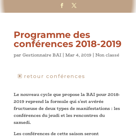
Programme des
conférences 2018-2019
par
Gestionnaire BAI
|
Mar 4, 2019
|
Non classé
retour conférences
Le nouveau cycle que propose la BAI pour 2018-
2019 reprend la formule qui s’est avérée
fructueuse de deux types de manifestations : les
conférences du jeudi et les rencontres du
samedi.
Les conférences de cette saison seront