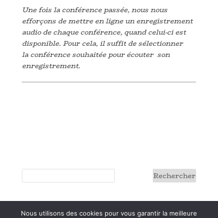
Une fois la conférence passée, nous nous
efforçons de mettre en ligne un enregistrement
audio de chaque conférence, quand celui-ci est
disponible. Pour cela, il suffit de sélectionner
la conférence souhaitée pour écouter son
enregistrement.
Nous utilisons des cookies pour vous garantir la meilleure