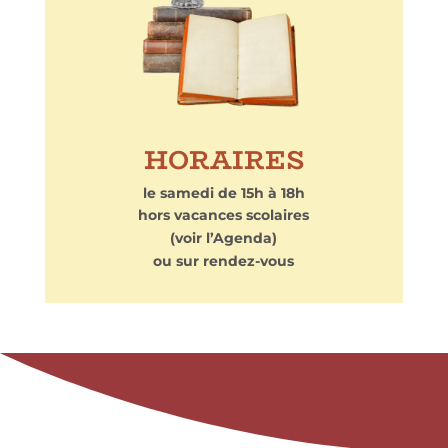
HORAIRES
le samedi de 15h à 18h
hors vacances scolaires
(voir l’Agenda)
ou sur rendez-vous