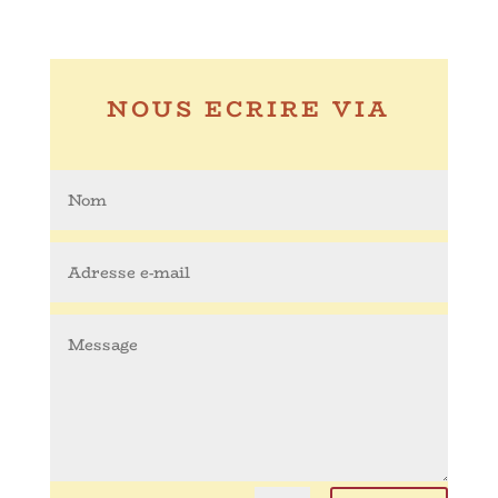
NOUS ECRIRE VIA