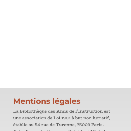
Mentions légales
La Bibliothèque des Amis de l’Instruction est
une association de Loi 1901 à but non lucratif,
établie au 54 rue de Turenne, 75003 Paris.