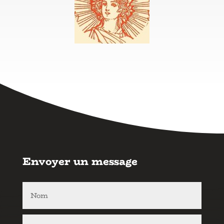
Envoyer un message