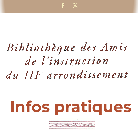
Infos pratiques