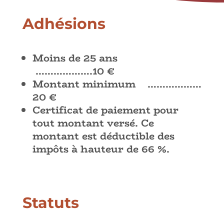
Adhésions
Moins de 25 ans
……………….10 €
Montant minimum ………………
20 €
Certificat de paiement pour
tout montant versé. Ce
montant est déductible des
impôts à hauteur de 66 %.
Statuts