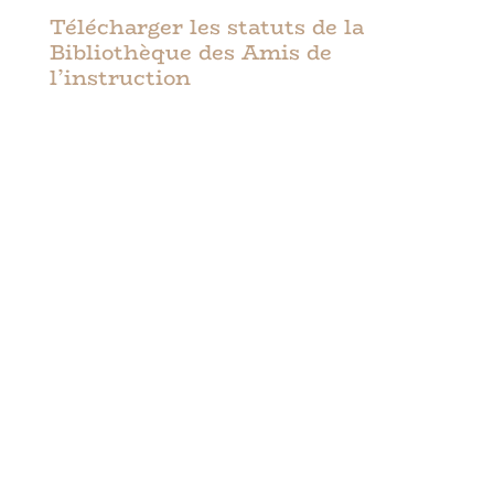
Télécharger les statuts de la
Bibliothèque des Amis de
l’instruction