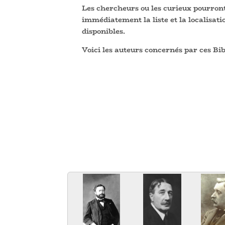
Les chercheurs ou les curieux pourront
immédiatement la liste et la localisat
disponibles.
Voici les auteurs concernés par ces Bi