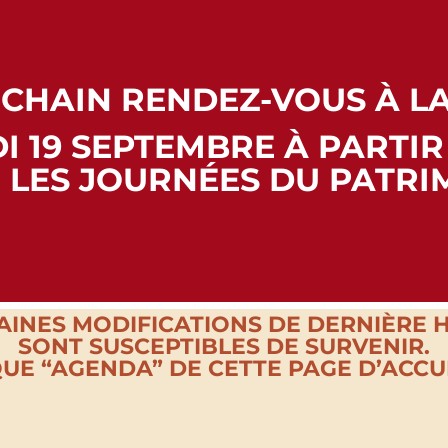
CHAIN RENDEZ-VOUS À LA
I 19 SEPTEMBRE À PARTIR
 LES JOURNÉES DU PATRI
AINES MODIFICATIONS DE DERNIÈRE 
SONT SUSCEPTIBLES DE SURVENIR.
QUE “AGENDA” DE CETTE PAGE D’ACCUEI