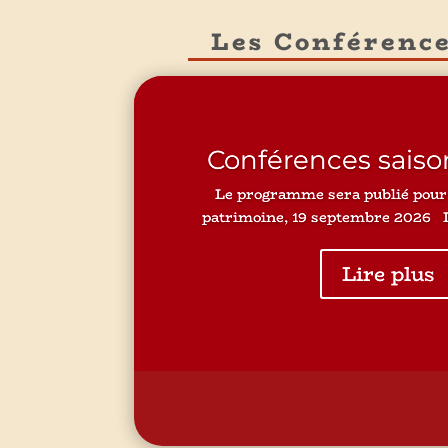
Les Conférence
Conférences saiso
Le programme sera publié pour 
patrimoine, 19 septembre 2026 L
Lire plus