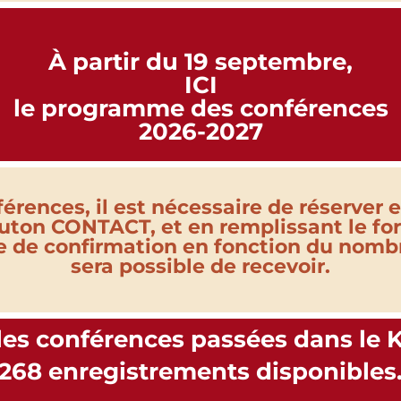
À partir du 19 septembre,
ICI
le programme des conférences
2026-2027
érences, il est nécessaire de réserver e
uton CONTACT, et en remplissant le fo
 de confirmation en fonction du nombr
sera possible de recevoir.
es conférences passées dans le 
268 enregistrements disponibles