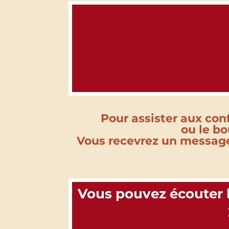
Pour assister aux conf
ou le bo
Vous recevrez un message
Vous pouvez écouter l