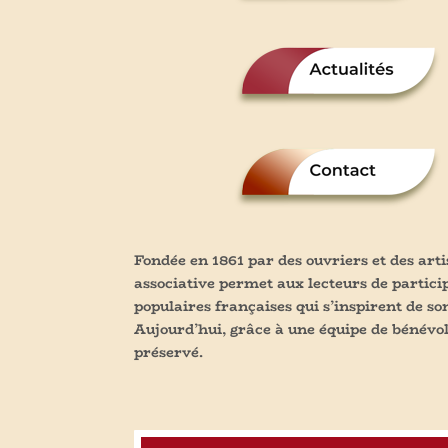
Fondée en 1861 par des ouvriers et des arti
associative permet aux lecteurs de partici
populaires françaises qui s’inspirent de s
Aujourd’hui, grâce à une équipe de bénévol
préservé.