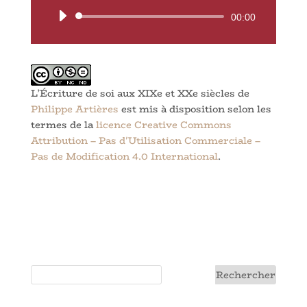
Lecteur
00:00
audio
L’Écriture de soi aux XIXe et XXe siècles
de
Philippe Artières
est mis à disposition selon les
termes de la
licence Creative Commons
Attribution – Pas d'Utilisation Commerciale –
Pas de Modification 4.0 International
.