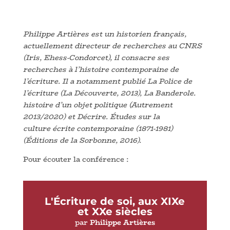
Philippe Artières est un historien français,
actuellement directeur de recherches au CNRS
(Iris, Ehess-Condorcet), il consacre ses
recherches à l’histoire contemporaine de
l’écriture. Il a notamment publié La Police de
l’écriture (La Découverte, 2013), La Banderole.
histoire d’un objet politique (Autrement
2013/2020) et Décrire. Études sur la
culture écrite contemporaine (1871-1981)
(Éditions de la Sorbonne, 2016).
Pour écouter la conférence :
L'Écriture de soi, aux XIXe
et XXe siècles
par
Philippe Artières