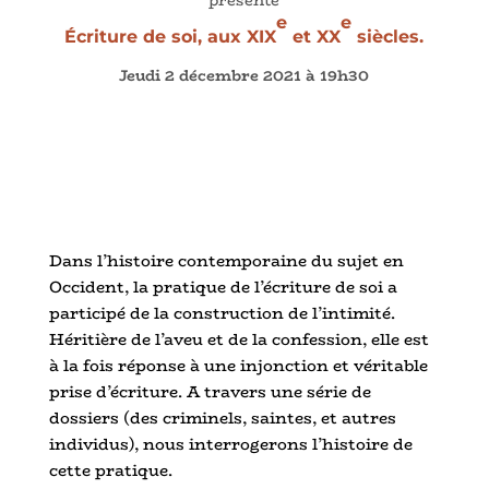
e
e
Écriture de soi, aux XIX
et XX
siècles
.
Jeudi 2 décembre 2021 à 19h30
Dans l’histoire contemporaine du sujet en
Occident, la pratique de l’écriture de soi a
participé de la construction de l’intimité.
Héritière de l’aveu et de la confession, elle est
à la fois réponse à une injonction et véritable
prise d’écriture. A travers une série de
dossiers (des criminels, saintes, et autres
individus), nous interrogerons l’histoire de
cette pratique.