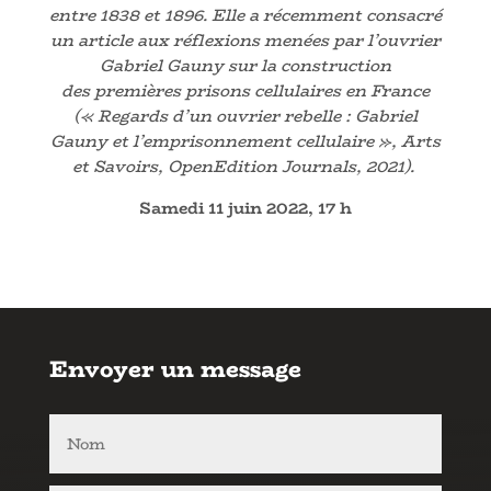
entre 1838 et 1896.
Elle a récemment consacré
un article aux réflexions menées par l’ouvrier
Gabriel Gauny sur la construction
des premières prisons cellulaires en France
(« Regards d’un ouvrier rebelle : Gabriel
Gauny et l’emprisonnement cellulaire », Arts
et Savoirs, OpenEdition Journals, 2021).
Samedi 11 juin 2022, 17 h
Envoyer un message