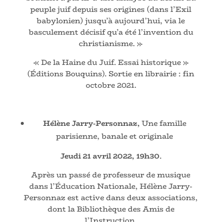
peuple juif depuis ses origines (dans l’Exil
babylonien) jusqu’à aujourd’hui, via le
basculement décisif qu’a été l’invention du
christianisme. »
« De la Haine du Juif. Essai historique »
(Éditions Bouquins). Sortie en librairie : fin
octobre 2021.
Hélène Jarry-Personnaz,
Une famille
parisienne, banale et originale
Jeudi 21 avril 2022, 19h30
.
Après un passé de professeur de musique
dans l’Éducation Nationale, Hélène Jarry-
Personnaz est active dans deux associations,
dont la Bibliothèque des Amis de
l’Instruction.