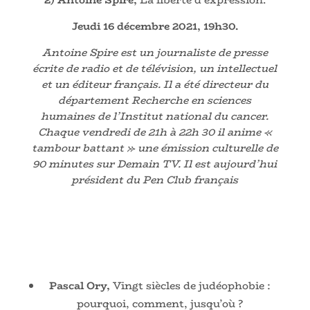
Jeudi
16 décembre 2021, 19h30.
Antoine Spire est un journaliste de presse
écrite de radio et de télévision, un intellectuel
et un éditeur français. Il a été directeur du
département Recherche en sciences
humaines de l’Institut national du cancer.
Chaque vendredi de 21h à 22h 30 il anime «
tambour battant » une émission culturelle de
90 minutes sur Demain TV. Il est aujourd’hui
président du Pen Club français
Pascal Ory,
Vingt siècles de judéophobie :
pourquoi, comment, jusqu’où ?