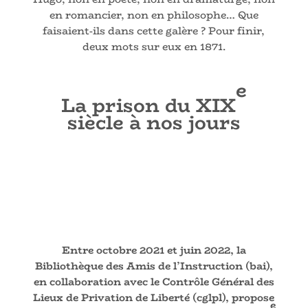
en romancier, non en philosophe… Que
faisaient-ils dans cette galère ? Pour finir,
deux mots sur eux en 1871.
e
La prison du
XIX
siècle à nos jours
Entre octobre 2021 et juin 2022, la
Bibliothèque des Amis de l’Instruction (bai),
en collaboration avec le Contrôle Général des
Lieux de Privation de Liberté (cglpl), propose
e