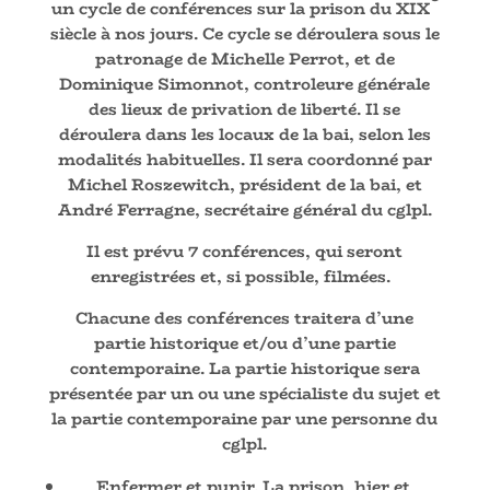
un cycle de conférences sur la prison du XIX
siècle à nos jours. Ce cycle se déroulera sous le
patronage de Michelle Perrot, et de
Dominique Simonnot, controleure générale
des lieux de privation de liberté. Il se
déroulera dans les locaux de la bai, selon les
modalités habituelles. Il sera coordonné par
Michel Roszewitch, président de la bai, et
André Ferragne, secrétaire général du cglpl.
Il est prévu 7 conférences, qui seront
enregistrées et, si possible, filmées.
Chacune des conférences traitera d’une
partie historique et/ou d’une partie
contemporaine. La partie historique sera
présentée par un ou une spécialiste du sujet et
la partie contemporaine par une personne du
cglpl.
Enfermer et punir. La prison, hier et