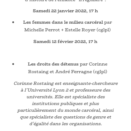
Samedi 22 janvier 2022, 17 h
Les femmes dans le milieu carcéral
par
Michelle Perrot + Estelle Royer (cglpl)
Samedi 12 février 2022, 17 h
Les droits des détenus
par Corinne
Rostaing et André Ferragne (cglpl)
Corinne Rostaing est enseignante-chercheure
à l’Université Lyon 2 et professeure des
universités. Elle est spécialiste des
institutions publiques et plus
particulièrement du monde carcéral, ainsi
que spécialiste des questions de genre et
d’égalité dans les organisations.