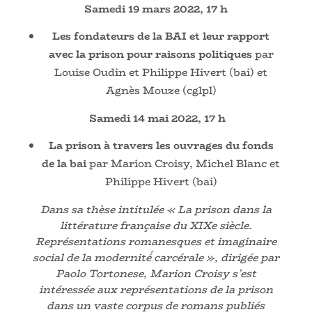
Samedi 19 mars 2022, 17 h
Les fondateurs de la BAI et leur rapport
avec la prison pour raisons politiques
par
Louise Oudin et Philippe Hivert (bai) et
Agnès Mouze (cglpl)
Samedi 14 mai 2022, 17 h
La prison à travers les ouvrages du fonds
de la bai
par Marion Croisy, Michel Blanc et
Philippe Hivert (bai)
Dans sa thèse intitulée « La prison dans la
littérature française du XIXe siècle.
Représentations romanesques et imaginaire
social de la modernité́ carcérale », dirigée par
Paolo Tortonese, Marion Croisy s’est
intéressée aux représentations de la prison
dans un vaste corpus de romans publiés