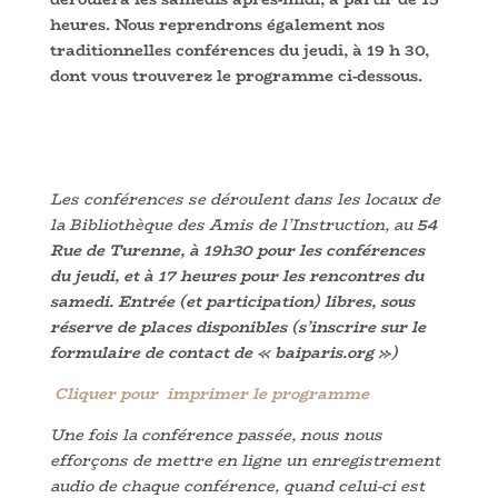
heures. Nous reprendrons également nos
traditionnelles conférences du jeudi, à 19 h 30,
dont vous trouverez le programme ci-dessous.
Les conférences se déroulent dans les locaux de
la Bibliothèque des Amis de l’Instruction,
au
54
Rue de Turenne, à 19h30 pour les conférences
du jeudi, et à 17 heures pour les rencontres du
samedi.
Entrée (et participation) libres, sous
réserve de places disponibles (s’inscrire sur le
formulaire de contact de « baiparis.org »)
Cliquer pour imprimer le programme
Une fois la conférence passée, nous nous
efforçons de mettre en ligne un enregistrement
audio de chaque conférence, quand celui-ci est