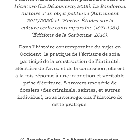
l’écriture (La Découverte, 2013), La Banderole.
histoire d’un objet politique (Autrement
2013/2020) et Décrire. Études sur la
culture écrite contemporaine (1871-1981)
(Éditions de la Sorbonne, 2016).
Dans l’histoire contemporaine du sujet en
Occident, la pratique de l’écriture de soi a
participé de la construction de l’intimité.
Héritière de l’aveu et de la confession, elle est
à la fois réponse à une injonction et véritable
prise d’écriture. A travers une série de
dossiers (des criminels, saintes, et autres
individus), nous interrogerons l’histoire de
cette pratique.
2) Antoine Spire,
La liberté d’expression.