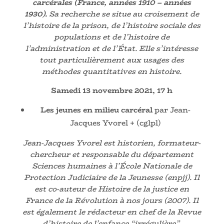
carcérales (France, années 1910 – années
1930).
Sa recherche se situe au croisement de
l’histoire de la prison, de l’histoire sociale des
populations et de l’histoire de
l’administration et de l’État. Elle s’intéresse
tout particulièrement aux usages des
méthodes quantitatives en histoire.
Samedi 13 novembre 2021, 17 h
Les jeunes en milieu carcéral
par Jean-
Jacques Yvorel + (cglpl)
Jean-Jacques Yvorel est historien, formateur-
chercheur et responsable du département
Sciences humaines à l’École Nationale de
Protection Judiciaire de la Jeunesse (enpjj). Il
est co-auteur de Histoire de la justice en
France de la Révolution à nos jours (2007). Il
est également le rédacteur en chef de la Revue
d’histoire de l’enfance “irrégulière”.