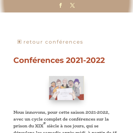
retour conférences
Conférences 2021-2022
Nous innovons, pour cette saison 2021-2022,
avec un cycle complet de conférences sur la
e
prison du XIX
siècle à nos jours, qui se
déroulera les samedis après-midi, à partir de 15