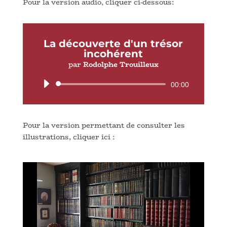
Pour la version audio, cliquer ci-dessous:
La découverte d'un trésor
incohérent
par
Rodolphe Trouilleux
Lecteur
00:00
audio
Pour la version permettant de consulter les
illustrations, cliquer ici :