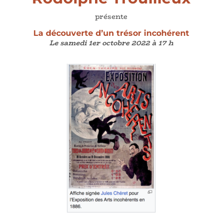
présente
La découverte d’un trésor incohérent
Le samedi 1er octobre
2022 à 17 h