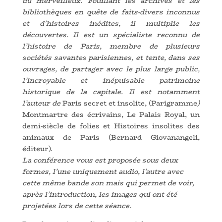
du merveilleux. Fouillant les archives et les
bibliothèques en quête de faits-divers inconnus
et d’histoires inédites, il multiplie les
découvertes. Il est un spécialiste reconnu de
l’histoire de Paris, membre de plusieurs
sociétés savantes parisiennes, et tente, dans ses
ouvrages, de partager avec le plus large public,
l’incroyable et inépuisable patrimoine
historique de la capitale. Il est notamment
l’auteur de
Paris secret et insolite, (Parigramme
)
Montmartre des écrivains, Le Palais Royal, un
demi-siècle de folies et Histoires insolites des
animaux de Paris
(Bernard Giovanangeli,
éditeur).
La conférence vous est proposée sous deux
formes, l’une uniquement audio, l’autre avec
cette même bande son mais qui permet de voir,
après l’introduction, les images qui ont été
projetées lors de cette séance.