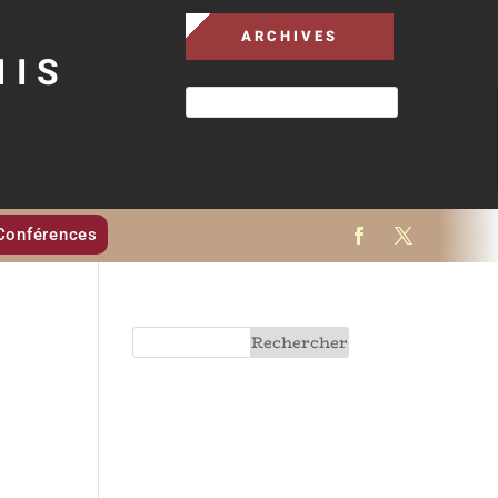
ARCHIVES
MIS
Conférences