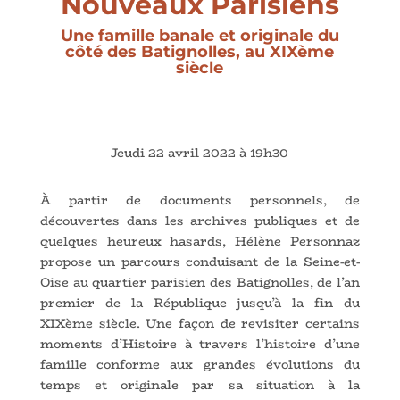
Nouveaux Parisiens
Une famille banale et originale du
côté des Batignolles, au XIXème
siècle
Jeudi 22 avril 2022 à 19h30
À partir de documents personnels, de
découvertes dans les archives publiques et de
quelques heureux hasards, Hélène Personnaz
propose un parcours conduisant de la Seine-et-
Oise au quartier parisien des Batignolles, de l’an
premier de la République jusqu’à la fin du
XIXème siècle. Une façon de revisiter certains
moments d’Histoire à travers l’histoire d’une
famille conforme aux grandes évolutions du
temps et originale par sa situation à la