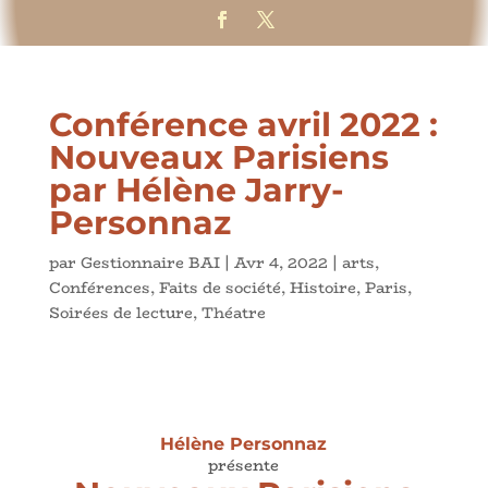
Conférence avril 2022 :
Nouveaux Parisiens
par Hélène Jarry-
Personnaz
par
Gestionnaire BAI
|
Avr 4, 2022
|
arts
,
Conférences
,
Faits de société
,
Histoire
,
Paris
,
Soirées de lecture
,
Théatre
Hélène Personnaz
présente