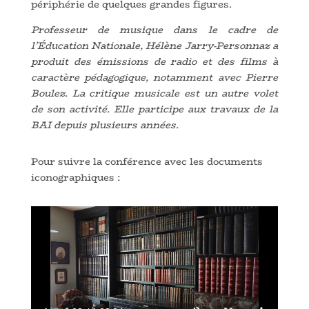
périphérie de quelques grandes figures.
Professeur de musique dans le cadre de
l’Éducation Nationale, Hélène Jarry-Personnaz a
produit des émissions de radio et des films à
caractère pédagogique, notamment avec Pierre
Boulez. La critique musicale est un autre volet
de son activité. Elle participe aux travaux de la
BAI depuis plusieurs années.
Pour suivre la conférence avec les documents
iconographiques :