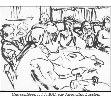
Une conférence à la BAI, par Jacqueline Larrieu.