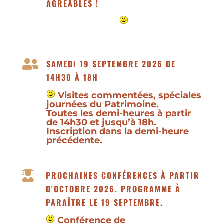
AGRÉABLES !

SAMEDI 19 SEPTEMBRE 2026 DE
14H30 À 18H
Visites commentées, spéciales
journées du Patrimoine.
Toutes les demi-heures à partir
de 14h30 et jusqu’à 18h.
Inscription dans la demi-heure
précédente.

PROCHAINES CONFÉRENCES À PARTIR
D'OCTOBRE 2026. PROGRAMME À
PARAÎTRE LE 19 SEPTEMBRE.
Conférence de