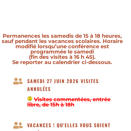
Permanences les samedis de 15 à 18 heures,
sauf pendant les vacances scolaires. Horaire
modifié lorsqu’une conférence est
programmée le samedi
(fin des visites à 16 h 45).
Se reporter au calendrier ci-dessous.

SAMEDI 27 JUIN 2026 VISITES
ANNULÉES
Visites commentées, entrée
libre, de 15h à 18h

VACANCES ! QU'ELLES VOUS SOIENT