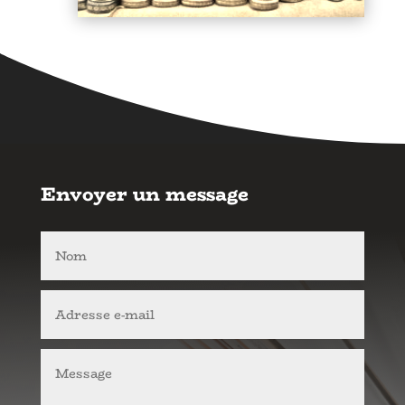
Envoyer un message