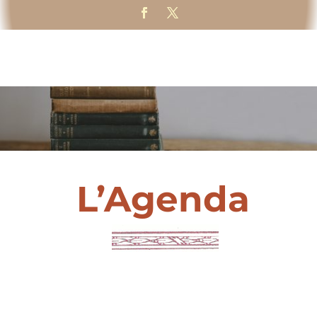
L’Agenda