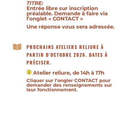
TITRE:
Entrée libre sur inscription
préalable. Demande à faire via
l’onglet
«
CONTACT
»
Une réponse vous sera adressée.

PROCHAINS ATELIERS RELIURE À
PARTIR D'OCTOBRE 2026. DATES À
PRÉCISER.
Atelier reliure, de 14h à 17h
Cliquer sur l’ongler
CONTACT
pour
demander des renseignements sur
leur fonctionnement.