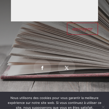
envoyer
Nous utilisons des cookies pour vous garantir la meilleure
Conditions générales
expérience sur notre site web. Si vous continuez à utiliser ce
site, nous supposerons que vous en êtes satisfait.