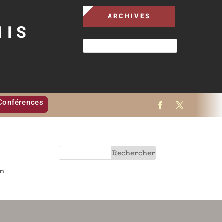
ARCHIVES
MIS
Conférences
on