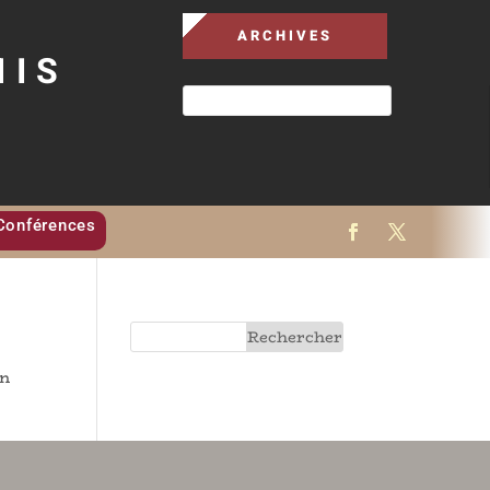
ARCHIVES
MIS
Conférences
on