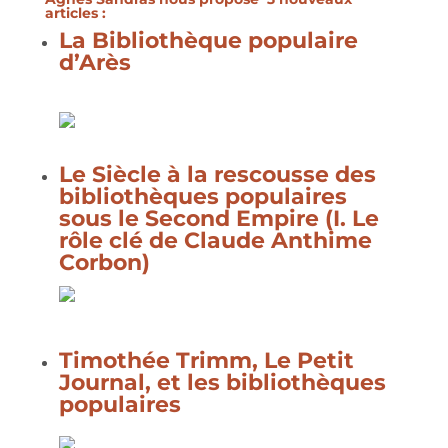
articles :
La Bibliothèque populaire
d’Arès
Le Siècle à la rescousse des
bibliothèques populaires
sous le Second Empire (I. Le
rôle clé de Claude Anthime
Corbon)
Timothée Trimm, Le Petit
Journal, et les bibliothèques
populaires