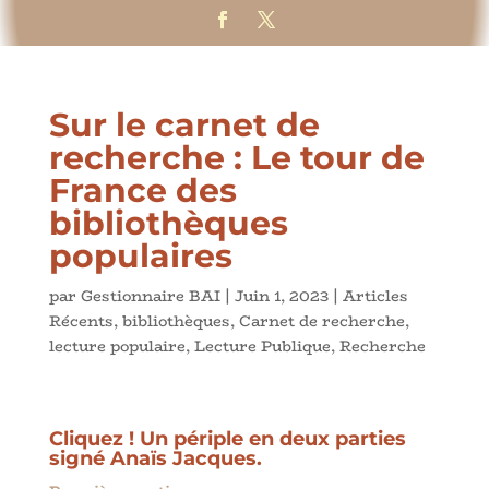
Sur le carnet de
recherche : Le tour de
France des
bibliothèques
populaires
par
Gestionnaire BAI
|
Juin 1, 2023
|
Articles
Récents
,
bibliothèques
,
Carnet de recherche
,
lecture populaire
,
Lecture Publique
,
Recherche
Cliquez ! Un périple en deux parties
signé Anaïs Jacques.