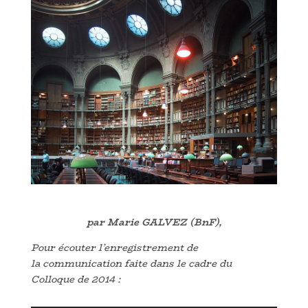
par Marie GALVEZ (BnF),
Pour écouter l’enregistrement de
la
communication faite dans le cadre du
Colloque de 2014
: