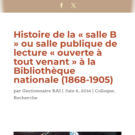
Histoire de la « salle B
» ou salle publique de
lecture « ouverte à
tout venant » à la
Bibliothèque
nationale (1868-1905)
par
Gestionnaire BAI
|
Juin 6, 2014
|
Colloque
,
Recherche