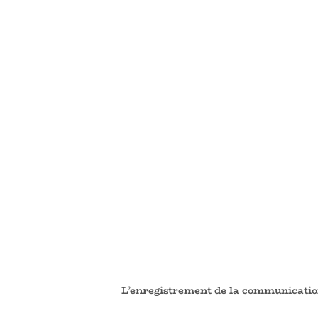
L’enregistrement de la communicati