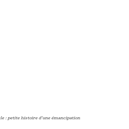
cle : petite histoire d’une émancipation