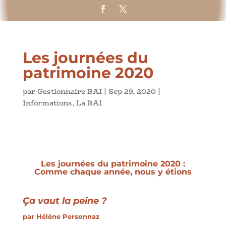
Les journées du
patrimoine 2020
par
Gestionnaire BAI
|
Sep 29, 2020
|
Informations
,
La BAI
Les journées du patrimoine 2020 :
Comme chaque année, nous y étions
Ça vaut la peine ?
par
Hélène Personnaz