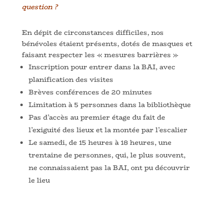
question ?
En dépit de circonstances difficiles, nos
bénévoles étaient présents, dotés de masques et
faisant respecter les « mesures barrières »
Inscription pour entrer dans la BAI, avec
planification des visites
Brèves conférences de 20 minutes
Limitation à 5 personnes dans la bibliothèque
Pas d’accès au premier étage du fait de
l’exiguité des lieux et la montée par l’escalier
Le samedi, de 15 heures à 18 heures, une
trentaine de personnes, qui, le plus souvent,
ne connaissaient pas la BAI, ont pu découvrir
le lieu