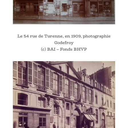
Le 54 rue de Turenne, en 1909, photographie
Godefroy
(c) BAI – Fonds BHVP