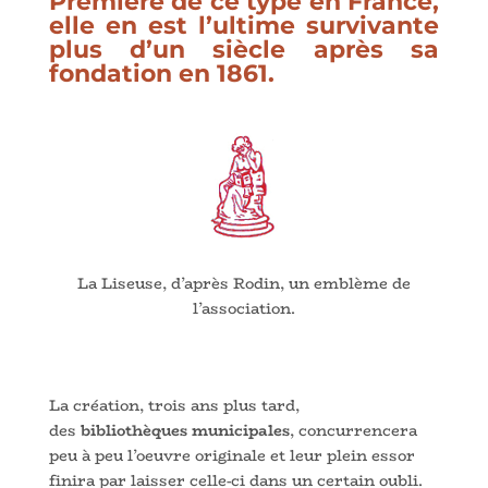
Première de ce type en France,
elle en est l’ultime survivante
plus d’un siècle après sa
fondation en 1861.
La Liseuse, d’après Rodin, un emblème de
l’association.
La création, trois ans plus tard,
des
bibliothèques municipales
, concurrencera
peu à peu l’oeuvre originale et leur plein essor
finira par laisser celle-ci dans un certain oubli.