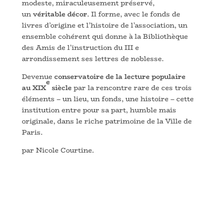
modeste, miraculeusement préservé,
un
véritable décor
. Il forme, avec le fonds de
livres d’origine et l’histoire de l’association, un
ensemble cohérent qui donne à la Bibliothèque
des Amis de l’instruction du III e
arrondissement ses lettres de noblesse.
Devenue
conservatoire de la lecture populaire
e
au XIX
siècle
par la rencontre rare de ces trois
éléments – un lieu, un fonds, une histoire – cette
institution entre pour sa part, humble mais
originale, dans le riche patrimoine de la Ville de
Paris.
par Nicole Courtine.