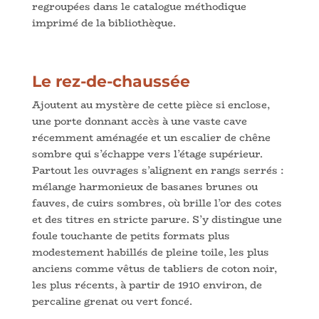
regroupées dans le catalogue méthodique
imprimé de la bibliothèque.
Le rez-de-chaussée
Ajoutent au mystère de cette pièce si enclose,
une porte donnant accès à une vaste cave
récemment aménagée et un escalier de chêne
sombre qui s’échappe vers l’étage supérieur.
Partout les ouvrages s’alignent en rangs serrés :
mélange harmonieux de basanes brunes ou
fauves, de cuirs sombres, où brille l’or des cotes
et des titres en stricte parure. S’y distingue une
foule touchante de petits formats plus
modestement habillés de pleine toile, les plus
anciens comme vêtus de tabliers de coton noir,
les plus récents, à partir de 1910 environ, de
percaline grenat ou vert foncé.