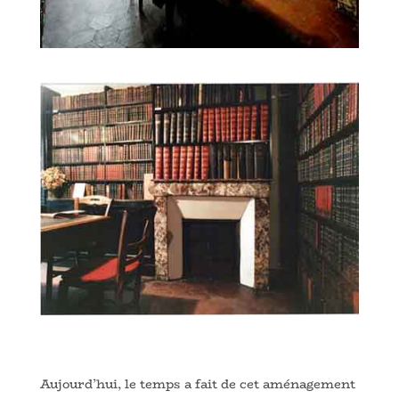
Aujourd’hui, le temps a fait de cet aménagement