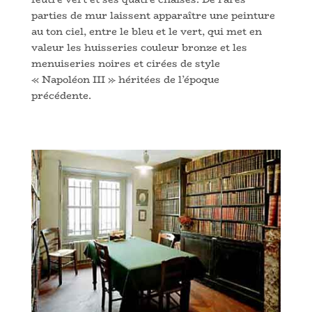
parties de mur laissent apparaître une peinture
au ton ciel, entre le bleu et le vert, qui met en
valeur les huisseries couleur bronze et les
menuiseries noires et cirées de style
« Napoléon III » héritées de l’époque
précédente.