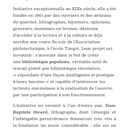
Initiative exceptionnelle au XIXe siècle, elle a été
fondée en 1861 par des ouvriers et des artisans
du quartier, lithographes, bijoutiers, opticiens,
graveurs, monteurs en bronze, désireux
d’accéder à la lecture et à la culture et déjà
assidus aux cours du soir de l’Association
philotechnique, à l’école Turgot. Leur projet est
novateur : s’associer dans le but de créer
une
bibliothèque populaire
, véritable outil de
travail plutôt que bibliothèque récréative,
« répondant d’une façon intelligente et pratique
à leurs besoins » et capable d’intéresser les
lecteurs eux-mêmes à la réalisation de l’oeuvre,
par une participation à son fonctionnement.
L’initiative en revient à l’un d’entre eux,
Jean-
Baptiste Girard
, lithographe, dont l’énergie et
l’infatigable persévérance donneront très vite à
la fondation un essor considérable : elle est en