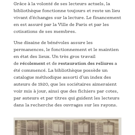
Grâce à la volonté de ses lecteurs actuels, la
bibliothèque fonctionne toujours et reste un lieu
vivant d’échanges sur la lecture. Le financement
en est assuré par la Ville de Paris et par les
cotisations de ses membres.
Une dizaine de bénévoles assure les
permanences, le fonctionnement et le maintien
en état des lieux. Un très gros travail
de
récolement
et de
restauration des reliures
a
été commencé. La bibliothèque possède un
catalogue méthodique assorti d’un index des
auteurs de 1920, que les sociétaires aimeraient
voir mis à jour, ainsi que des fichiers par cotes,
par auteurs et par titres qui guident les lecteurs
dans la recherche des ouvrages sur les rayons.