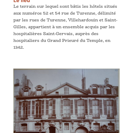
Le lieu
Le terrain sur lequel sont bâtis les hôtels situés
aux numéros 52 et 54 rue de Turenne, délimité
par les rues de Turenne, Villehardouin et Saint-
Gilles, appartient à un ensemble acquis par les
hospitalières Saint-Gervais, auprès des
hospitaliers du Grand Prieuré du Temple, en
1342.