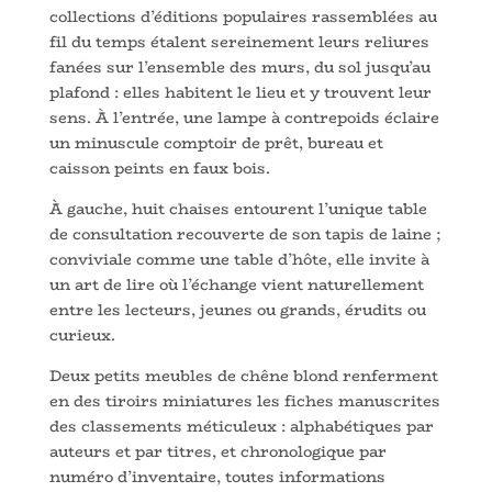
collections d’éditions populaires rassemblées au
fil du temps étalent sereinement leurs reliures
fanées sur l’ensemble des murs, du sol jusqu’au
plafond : elles habitent le lieu et y trouvent leur
sens. À l’entrée, une lampe à contrepoids éclaire
un minuscule comptoir de prêt, bureau et
caisson peints en faux bois.
À gauche, huit chaises entourent l’unique table
de consultation recouverte de son tapis de laine ;
conviviale comme une table d’hôte, elle invite à
un art de lire où l’échange vient naturellement
entre les lecteurs, jeunes ou grands, érudits ou
curieux.
Deux petits meubles de chêne blond renferment
en des tiroirs miniatures les fiches manuscrites
des classements méticuleux : alphabétiques par
auteurs et par titres, et chronologique par
numéro d’inventaire, toutes informations