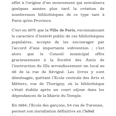
effet à l’origine d’un mouvement qui entraînera
quelques années plus tard la création de
nombreuses bibliothèques de ce type tant à
Paris qu’en Province.
C’est en 1875 que la
Ville de Paris
, reconnaissant
le caractère d’intérêt public de ces bibliothèques
populaires, accepte de les encourager par
l’accord d’une importante subvention ; c’est
alors que le Conseil municipal offre
gracieusement à la Société des Amis de
l’instruction du IIIe arrondissement un local au
48 de la rue de Sévigné. Les livres y sont
déménagés, quittant l’Ecole centrale des Arts et
Métiers, rue de Thorigny, où la bibliothèque
s’était établie après un court séjour dans les
dépendances de la Mairie du Temple.
En 1884, l’Ecole des garçons, 54 rue de Turenne,
permet son installation définitive en l’
hôtel