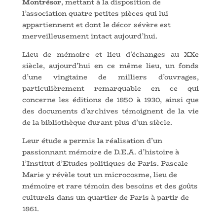
Montrésor
, mettant à la disposition de
l’association quatre petites pièces qui lui
appartiennent et dont le décor sévère est
merveilleusement intact aujourd’hui.
Lieu de mémoire et lieu d’échanges au XXe
siècle, aujourd’hui en ce même lieu, un fonds
d’une vingtaine de milliers d’ouvrages,
particulièrement remarquable en ce qui
concerne les éditions de 1850 à 1930, ainsi que
des documents d’archives témoignent de la vie
de la bibliothèque durant plus d’un siècle.
Leur étude a permis la réalisation d’un
passionnant mémoire de D.E.A. d’histoire à
l’Institut d’Etudes politiques de Paris. Pascale
Marie y révèle tout un microcosme, lieu de
mémoire et rare témoin des besoins et des goûts
culturels dans un quartier de Paris à partir de
1861.