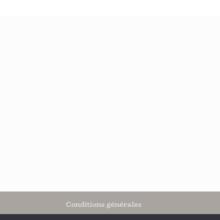
Conditions générales