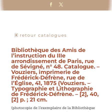
retour catalogues
Bibliothèque des Amis de
l’instruction du IIIe
arrondissement de Paris, rue
de Sévigné, n° 48. Catalogue. –
Vouziers, imprimerie de
Frédérick-Défrène, rue de
l’Église, 41, 1875 (Vouziers. –
Typographie et Lithographie
de Frédérick-Défrène. – [2], 40,
[2] p. ; 21 cm.
(photocopie de l’exemplaire de la Bibliothèque