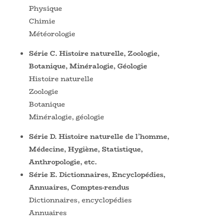
Physique
Chimie
Météorologie
Série C. Histoire naturelle, Zoologie,
Botanique, Minéralogie, Géologie
Histoire naturelle
Zoologie
Botanique
Minéralogie, géologie
Série D. Histoire naturelle de l’homme,
Médecine, Hygiène, Statistique,
Anthropologie, etc.
Série E. Dictionnaires, Encyclopédies,
Annuaires, Comptes-rendus
Dictionnaires, encyclopédies
Annuaires