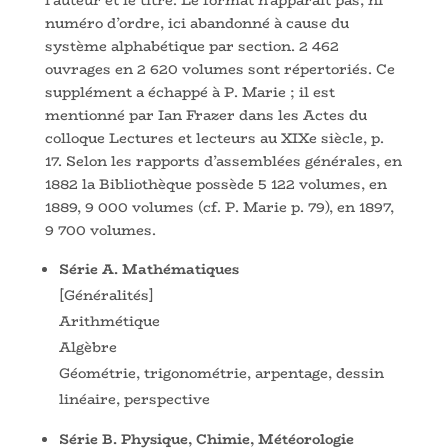
numéro d’ordre, ici abandonné à cause du
système alphabétique par section. 2 462
ouvrages en 2 620 volumes sont répertoriés. Ce
supplément a échappé à P. Marie ; il est
mentionné par Ian Frazer dans les Actes du
colloque Lectures et lecteurs au XIXe siècle, p.
17. Selon les rapports d’assemblées générales, en
1882 la Bibliothèque possède 5 122 volumes, en
1889, 9 000 volumes (cf. P. Marie p. 79), en 1897,
9 700 volumes.
Série A. Mathématiques
[Généralités]
Arithmétique
Algèbre
Géométrie, trigonométrie, arpentage, dessin
linéaire, perspective
Série B. Physique, Chimie, Météorologie