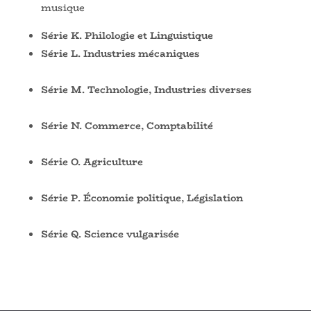
musique
Série K. Philologie et Linguistique
Série L. Industries mécaniques
Série M. Technologie, Industries diverses
Série N. Commerce, Comptabilité
Série O. Agriculture
Série P. Économie politique, Législation
Série Q. Science vulgarisée