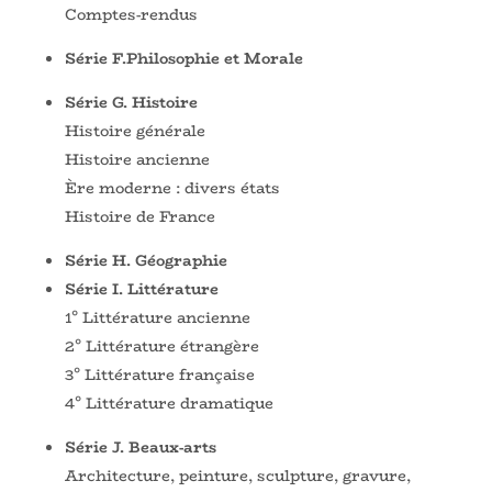
Comptes-rendus
Série F.Philosophie et Morale
Série G. Histoire
Histoire générale
Histoire ancienne
Ère moderne : divers états
Histoire de France
Série H. Géographie
Série I. Littérature
1° Littérature ancienne
2° Littérature étrangère
3° Littérature française
4° Littérature dramatique
Série J. Beaux-arts
Architecture, peinture, sculpture, gravure,