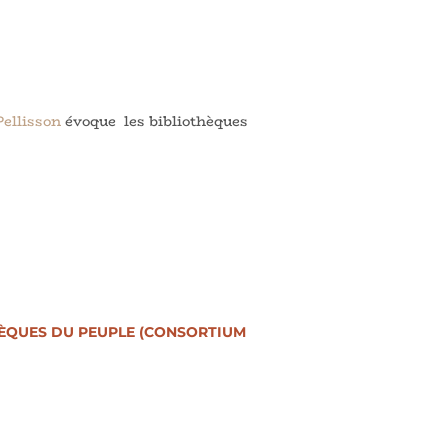
ellisson
évoque les bibliothèques
THÈQUES DU PEUPLE (CONSORTIUM