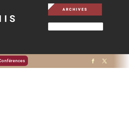
ARCHIVES
MIS
Conférences