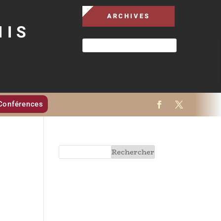
ARCHIVES
MIS
Conférences