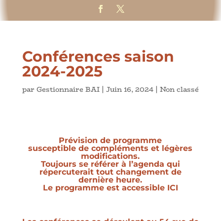
Conférences saison
2024-2025
par
Gestionnaire BAI
|
Juin 16, 2024
|
Non classé
Prévision de programme
susceptible de compléments et légères
modifications.
Toujours se référer à l’agenda qui
répercuterait tout changement de
dernière heure.
Le programme est accessible ICI