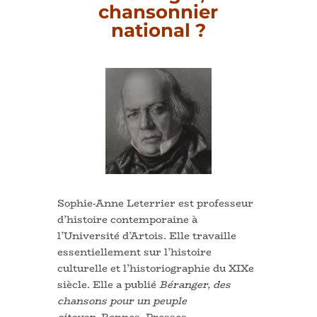
chansonnier
national ?
Sophie-Anne Leterrier
est professeur
d’histoire contemporaine à
l’Université d’Artois. Elle travaille
essentiellement sur l’histoire
culturelle et l’historiographie du XIXe
siècle. Elle a publié
Béranger, des
chansons pour un peuple
citoyen
,
Rennes, Presses