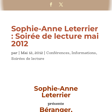
Sophie-Anne Leterrier
: Soirée de lecture mai
2012
par
|
Mai 12, 2012
|
Conférences
,
Informations
,
Soirées de lecture
Sophie-Anne
Leterrier
présente
Béranger,