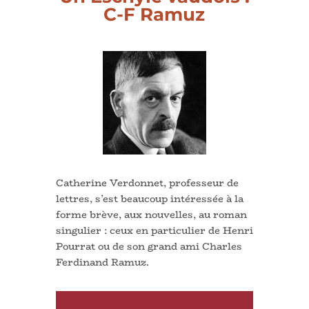
C-F Ramuz
Catherine Verdonnet, professeur de
lettres, s’est beaucoup intéressée à la
forme brève, aux nouvelles, au roman
singulier : ceux en particulier de Henri
Pourrat ou de son grand ami Charles
Ferdinand Ramuz.