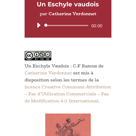
Un Eschyle vaudois
par
Catherine Verdonnet
Lecteur
00:00
audio
Un Eschyle Vaudois : C-F Ramuz de
Catherine Verdonnet
est mis à
disposition selon les termes de la
licence Creative Commons Attribution
– Pas d’Utilisation Commerciale – Pas
de Modification 4.0 International
.