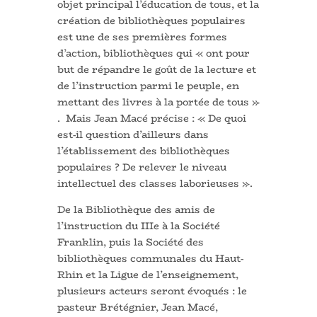
objet principal l’éducation de tous, et la
création de bibliothèques populaires
est une de ses premières formes
d’action, bibliothèques qui « ont pour
but de répandre le goût de la lecture et
de l’instruction parmi le peuple, en
mettant des livres à la portée de tous »
. Mais Jean Macé précise : « De quoi
est-il question d’ailleurs dans
l’établissement des bibliothèques
populaires ? De relever le niveau
intellectuel des classes laborieuses ».
De la Bibliothèque des amis de
l’instruction du IIIe à la Société
Franklin, puis la Société des
bibliothèques communales du Haut-
Rhin et la Ligue de l’enseignement,
plusieurs acteurs seront évoqués : le
pasteur Brétégnier, Jean Macé,