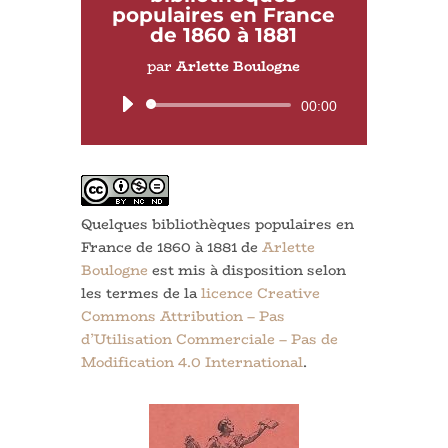
populaires en France
de 1860 à 1881
par
Arlette Boulogne
Lecteur
00:00
audio
Quelques bibliothèques populaires en
France de 1860 à 1881
de
Arlette
Boulogne
est mis à disposition selon
les termes de la
licence Creative
Commons Attribution – Pas
d’Utilisation Commerciale – Pas de
Modification 4.0 International
.