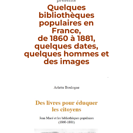
Quelques
bibliothèques
populaires en
France,
de 1860 à 1881,
quelques dates,
quelques hommes et
des images