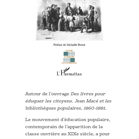
Autour de l’ouvrage
Des livres pour
éduquer les citoyens. Jean Macé et les
bibliothèques populaires, 1860-1881
.
Le mouvement d’éducation populaire,
contemporain de l’apparition de la
classe ouvrière au XIXe siècle, a pour