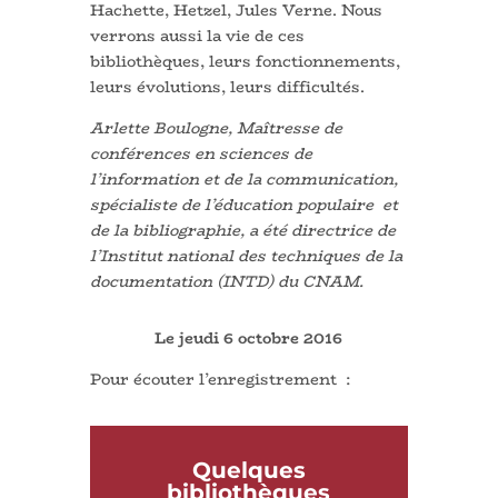
Hachette, Hetzel, Jules Verne. Nous
verrons aussi la vie de ces
bibliothèques, leurs fonctionnements,
leurs évolutions, leurs difficultés.
Arlette Boulogne, Maîtresse de
conférences en sciences de
l’information et de la communication,
spécialiste de l’éducation populaire et
de la bibliographie, a été directrice de
l’Institut national des techniques de la
documentation (INTD) du CNAM.
Le jeudi 6 octobre 2016
Pour écouter l’enregistrement :
Quelques
bibliothèques