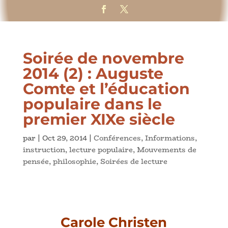
Soirée de novembre
2014 (2) : Auguste
Comte et l’éducation
populaire dans le
premier XIXe siècle
par
|
Oct 29, 2014
|
Conférences
,
Informations
,
instruction
,
lecture populaire
,
Mouvements de
pensée
,
philosophie
,
Soirées de lecture
Carole Christen