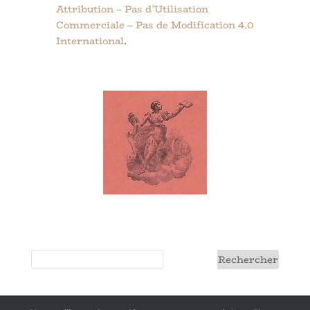
Attribution – Pas d’Utilisation
Commerciale – Pas de Modification 4.0
International
.