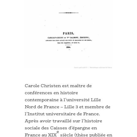
Carole Christen est maître de
conférences en histoire
contemporaine à l’université Lille
Nord de France – Lille 3 et membre de
l’Institut universitaire de France.
Après avoir travaillé sur l’histoire
sociale des Caisses d’épargne en
e
France au XIX
siècle (thèse publiée en