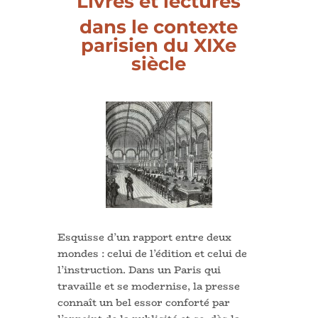
Livres et lectures
dans le contexte
parisien du XIXe
siècle
Esquisse d’un rapport entre deux
mondes : celui de l’édition et celui de
l’instruction. Dans un Paris qui
travaille et se modernise, la presse
connaît un bel essor conforté par