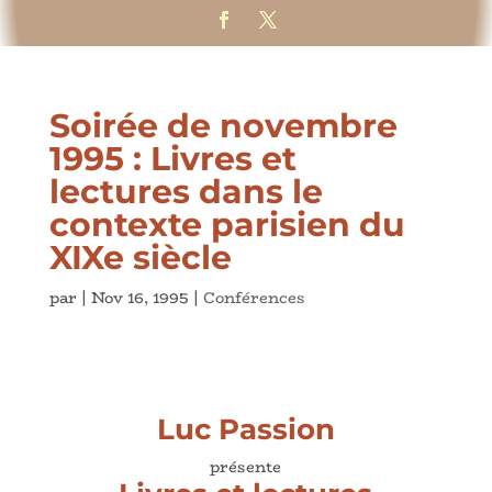
Soirée de novembre
1995 : Livres et
lectures dans le
contexte parisien du
XIXe siècle
par
|
Nov 16, 1995
|
Conférences
Luc Passion
présente