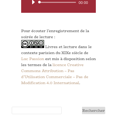
Lecteur
00:00
audio
Pour écouter l’enregistrement de la
soirée de lecture :
Livres et lecture dans le
contexte parisien du XIXe siècle de
Luc Passion
est mis à disposition selon
les termes de la
licence Creative
Commons Attribution – Pas
d’Utilisation Commerciale – Pas de
Modification 4.0 International
.