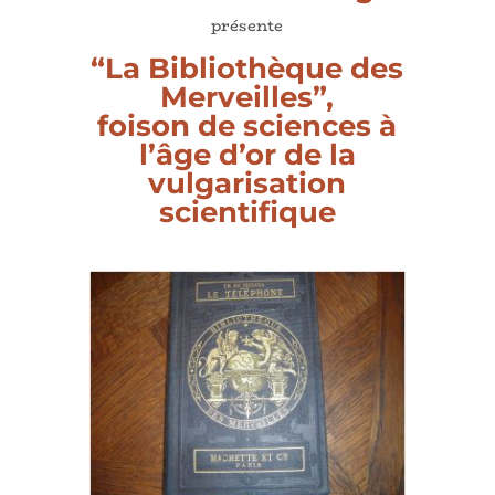
présente
“La Bibliothèque des
Merveilles”,
foison de sciences à
l’âge d’or de la
vulgarisation
scientifique