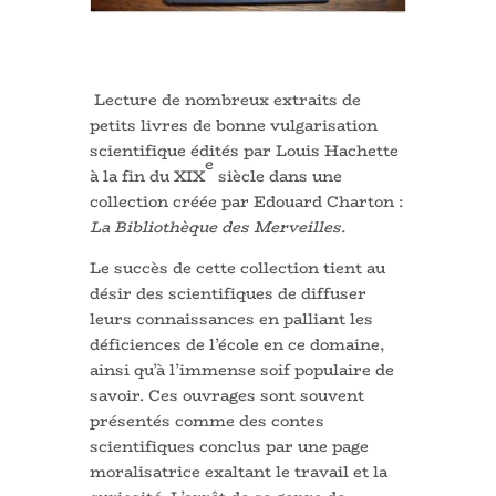
Lecture de nombreux extraits de
petits livres de bonne vulgarisation
scientifique édités par Louis Hachette
e
à la fin du XIX
siècle dans une
collection créée par Edouard Charton :
La Bibliothèque des Merveilles.
Le succès de cette collection tient au
désir des scientifiques de diffuser
leurs connaissances en palliant les
déficiences de l’école en ce domaine,
ainsi qu’à l’immense soif populaire de
savoir. Ces ouvrages sont souvent
présentés comme des contes
scientifiques conclus par une page
moralisatrice exaltant le travail et la