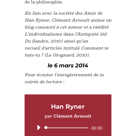
de la philosophie.
En lien avec la société des Amis de
Han Ryner, Clément Arnoult anime un
blog consacré à cet auteur et a réédité
L’individualisme dans l’Antiquité (éd.
Du Sandre, 2010) ainsi qu’un
recueil d’articles intitulé Comment te
bats-tu ? (Le Grognard, 2010).
le 6 mars 2014
Pour écouter l’enregistrement de la
soirée de lecture :
Han Ryner
par
Clément Arnoult
Lecteur
00:00
audio