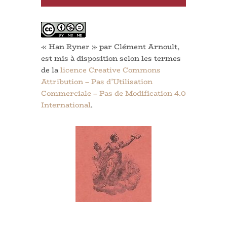
« Han Ryner » par Clément Arnoult,
est mis à disposition selon les termes
de la
licence Creative Commons
Attribution – Pas d’Utilisation
Commerciale – Pas de Modification 4.0
International
.