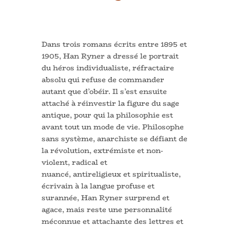
Dans trois romans écrits entre 1895 et
1905, Han Ryner a dressé le portrait
du héros individualiste, réfractaire
absolu qui refuse de commander
autant que d’obéir. Il s’est ensuite
attaché à réinvestir la figure du sage
antique, pour qui la philosophie est
avant tout un mode de vie. Philosophe
sans système, anarchiste se défiant de
la révolution, extrémiste et non-
violent, radical et
nuancé, antireligieux et spiritualiste,
écrivain à la langue profuse et
surannée, Han Ryner surprend et
agace, mais reste une personnalité
méconnue et attachante des lettres et