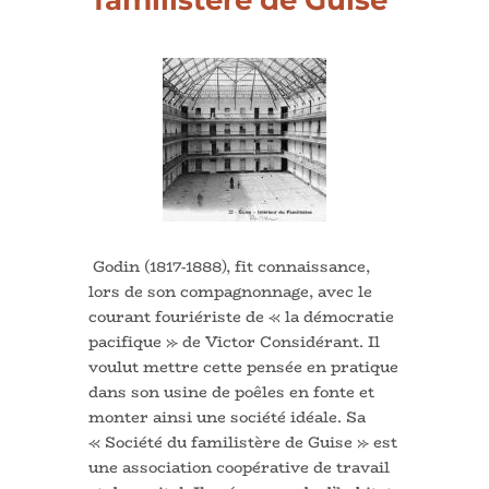
Godin (1817-1888), fit connaissance,
lors de son compagnonnage, avec le
courant fouriériste de « la démocratie
pacifique » de Victor Considérant. Il
voulut mettre cette pensée en pratique
dans son usine de poêles en fonte et
monter ainsi une société idéale. Sa
« Société du familistère de Guise » est
une association coopérative de travail