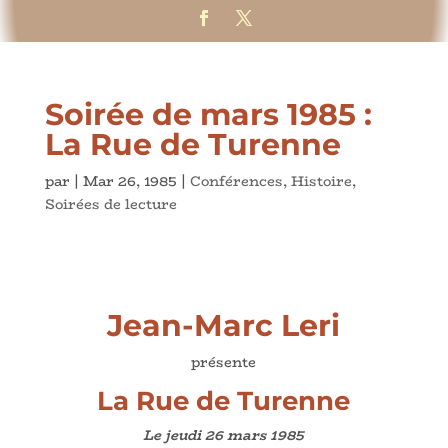
Soirée de mars 1985 :
La Rue de Turenne
par
|
Mar 26, 1985
|
Conférences
,
Histoire
,
Soirées de lecture
Jean-Marc Leri
présente
La Rue de Turenne
Le jeudi
26 mars 1985