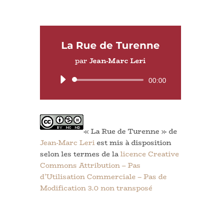
La Rue de Turenne
par
Jean-Marc Leri
Lecteur
00:00
audio
« La Rue de Turenne » de
Jean-Marc Leri
est mis à disposition
selon les termes de la
licence Creative
Commons Attribution – Pas
d’Utilisation Commerciale – Pas de
Modification 3.0 non transposé