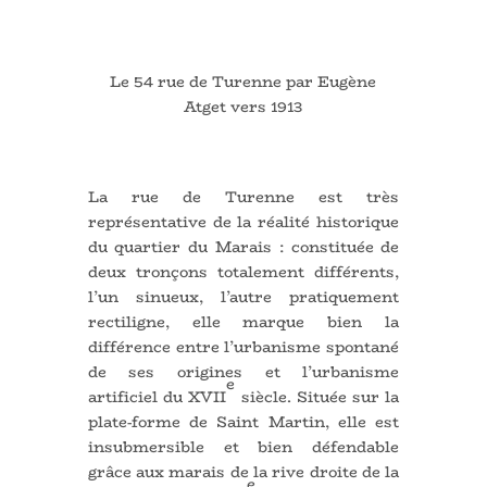
Le 54 rue de Turenne par Eugène
Atget vers 1913
La rue de Turenne est très
représentative de la réalité historique
du quartier du Marais : constituée de
deux tronçons totalement différents,
l’un sinueux, l’autre pratiquement
rectiligne, elle marque bien la
différence entre l’
urbanisme
spontané
de ses origines et l’urbanisme
e
artificiel du XVII
siècle.
Située sur la
plate-forme de Saint Martin, elle est
insubmersible et bien défendable
grâce aux marais de la rive droite de la
e