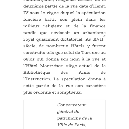
deuxième partie de la rue date d’Henri
IV sous le règne duquel la spéculation
foncière battit son plein dans les
milieux religieux et de la finance
tandis que sévissait un urbanisme
e
royal quasiment dictatorial. Au XVII
siècle, de nombreux Hôtels y furent
construits tels que celui de Turenne au
68bis qui donna son nom à la rue et
l’Hôtel Montrésor, siège actuel de la
Bibliothèque des Amis de
l’Instruction. La spéculation donna à
cette partie de la rue son caractère
plus ordonné et somptueux.
Conservateur
général du
patrimoine de la
Ville de Paris,