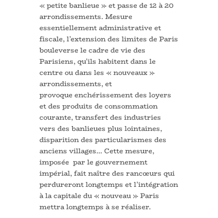
« petite banlieue » et passe de 12 à 20
arrondissements. Mesure
essentiellement administrative et
fiscale, l’extension des limites de Paris
bouleverse le cadre de vie des
Parisiens, qu’ils habitent dans le
centre ou dans les « nouveaux »
arrondissements, et
provoque enchérissement des loyers
et des produits de consommation
courante, transfert des industries
vers des banlieues plus lointaines,
disparition des particularismes des
anciens villages… Cette mesure,
imposée par le gouvernement
impérial, fait naître des rancœurs qui
perdureront longtemps et l’intégration
à la capitale du « nouveau » Paris
mettra longtemps à se réaliser.