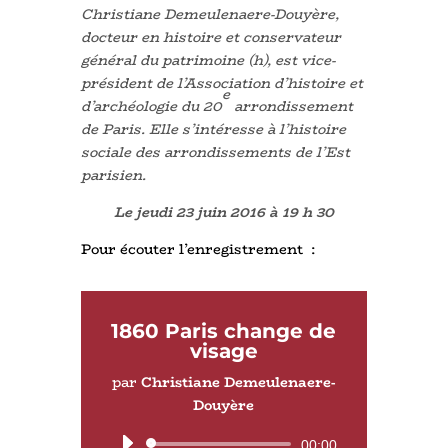
Christiane Demeulenaere-Douyère,
docteur en histoire et conservateur
général du patrimoine (h), est vice-
président de l’Association d’histoire et
e
d’archéologie du 20
arrondissement
de Paris. Elle s’intéresse à l’histoire
sociale des arrondissements de l’Est
parisien.
Le jeudi 23 juin 2016 à 19 h 30
Pour écouter l’enregistrement :
1860 Paris change de
visage
par
Christiane Demeulenaere-
Douyère
Lecteur
00:00