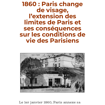
1860 : Paris change
de visage,
l’extension des
limites de Paris et
ses conséquences
sur les conditions de
vie des Parisiens
Le 1er janvier 1860, Paris annexe sa