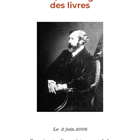
des livres
Le 2 juin 2005