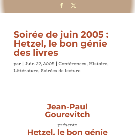
Soirée de juin 2005 :
Hetzel, le bon génie
des livres
par
|
Juin 27, 2005
|
Conférences
,
Histoire
,
Littérature
,
Soirées de lecture
Jean-Paul
Gourevitch
présente
Hetzel, le bon génie