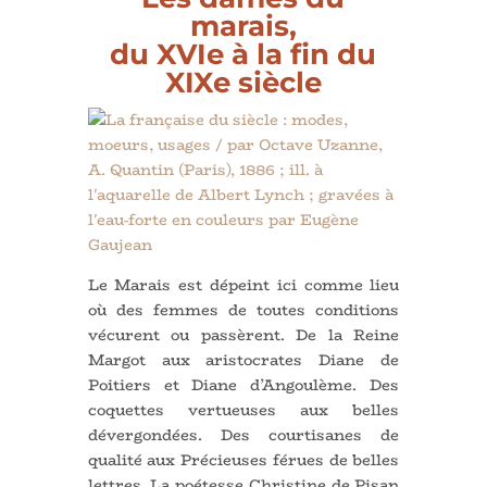
marais,
du XVIe à la fin du
XIXe siècle
Le Marais est dépeint ici comme lieu
où des femmes de toutes conditions
vécurent ou passèrent. De la Reine
Margot aux aristocrates Diane de
Poitiers et Diane d’Angoulème. Des
coquettes vertueuses aux belles
dévergondées. Des courtisanes de
qualité aux Précieuses férues de belles
lettres. La poétesse Christine de Pisan