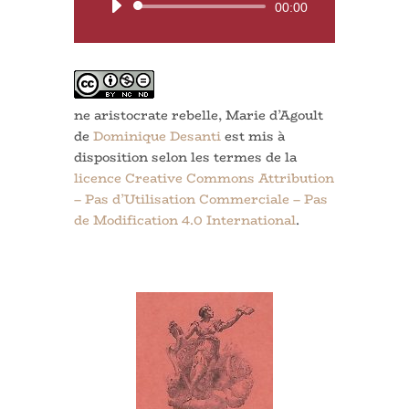
Lecteur
00:00
audio
ne aristocrate rebelle, Marie d’Agoult
de
Dominique Desanti
est mis à
disposition selon les termes de la
licence Creative Commons Attribution
– Pas d’Utilisation Commerciale – Pas
de Modification 4.0 International
.