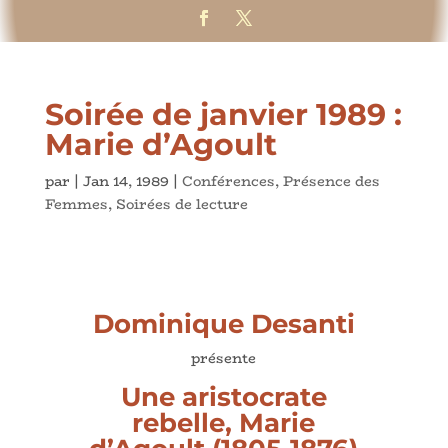
Soirée de janvier 1989 :
Marie d’Agoult
par
|
Jan 14, 1989
|
Conférences
,
Présence des
Femmes
,
Soirées de lecture
Dominique Desanti
présente
Une aristocrate
rebelle, Marie