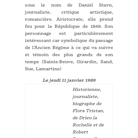
sous le nom de Daniel Stern,
journaliste, critique artistique,
romancière. Aristocrate, elle prend
feu pour la République de 1848. Son
personnage est particulièrement
intéressant car symbolique du passage
de l’Ancien Régime à ce qui va suivre
et témoin des plus grands de son
temps (Sainte-Beuve, Girardin, Sand,
Sue, Lamartine)
Le jeudi 11 janvier 1989
Historienne,
journaliste,
biographe de
Flora Tristan,
de Drieu la
Rochelle et de
Robert