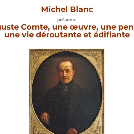
Michel Blanc
présente
uste Comte, une œuvre, une pen
une vie déroutante et édifiante