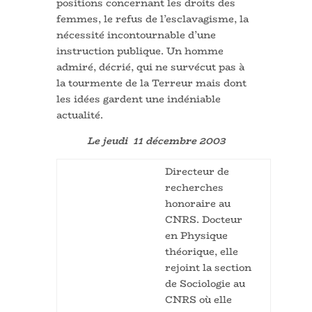
positions concernant les droits des
femmes, le refus de l’esclavagisme, la
nécessité incontournable d’une
instruction publique. Un homme
admiré, décrié, qui ne survécut pas à
la tourmente de la Terreur mais dont
les idées gardent une indéniable
actualité.
Le jeudi 11 décembre 2003
Directeur de
recherches
honoraire au
CNRS. Docteur
en Physique
théorique, elle
rejoint la section
de Sociologie au
CNRS où elle