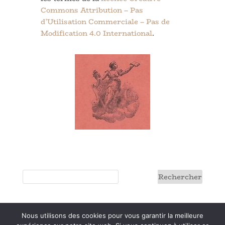
Commons Attribution – Pas
d’Utilisation Commerciale – Pas de
Modification 4.0 International
.
Nous utilisons des cookies pour vous garantir la meilleure