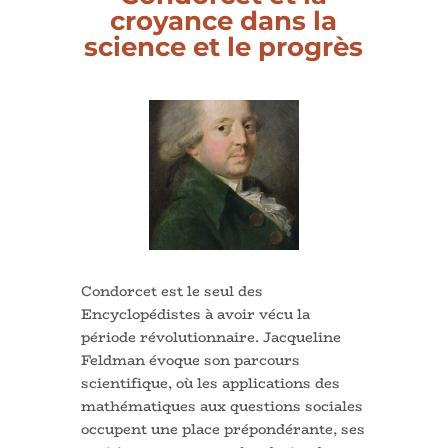
croyance dans la
science et le progrès
Condorcet est le seul des
Encyclopédistes à avoir vécu la
période révolutionnaire. Jacqueline
Feldman évoque son parcours
scientifique, où les applications des
mathématiques aux questions sociales
occupent une place prépondérante, ses