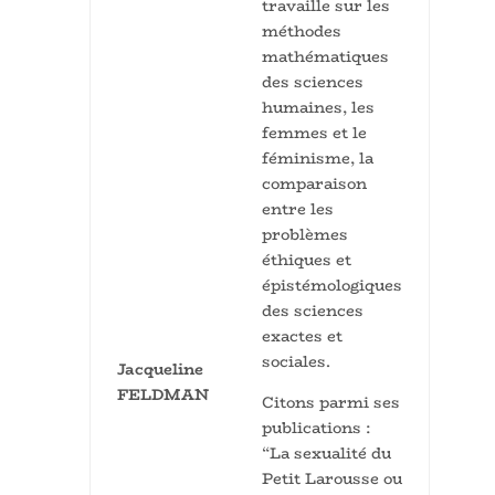
travaille sur les
méthodes
mathématiques
des sciences
humaines, les
femmes et le
féminisme, la
comparaison
entre les
problèmes
éthiques et
épistémologiques
des sciences
exactes et
sociales.
Jacqueline
FELDMAN
Citons parmi ses
publications :
“La sexualité du
Petit Larousse ou