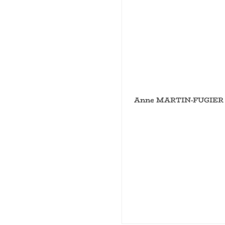
Anne MARTIN-FUGIE