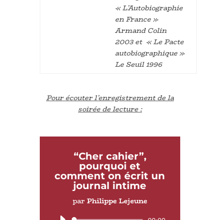
« L’Autobiographie
en France »
Armand Colin
2003 et « Le Pacte
autobiographique »
Le Seuil 1996
Pour écouter l’enregistrement de la
soirée de lecture :
“Cher cahier”,
pourquoi et
comment on écrit un
journal intime
par
Philippe Lejeune
Lecteur