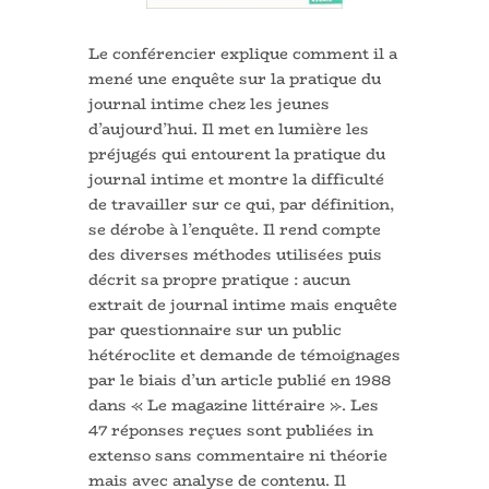
Le conférencier explique comment il a
mené une enquête sur la pratique du
journal intime chez les jeunes
d’aujourd’hui. Il met en lumière les
préjugés qui entourent la pratique du
journal intime et montre la difficulté
de travailler sur ce qui, par définition,
se dérobe à l’enquête. Il rend compte
des diverses méthodes utilisées puis
décrit sa propre pratique : aucun
extrait de journal intime mais enquête
par questionnaire sur un public
hétéroclite et demande de témoignages
par le biais d’un article publié en 1988
dans « Le magazine littéraire ». Les
47 réponses reçues sont publiées in
extenso sans commentaire ni théorie
mais avec analyse de contenu. Il