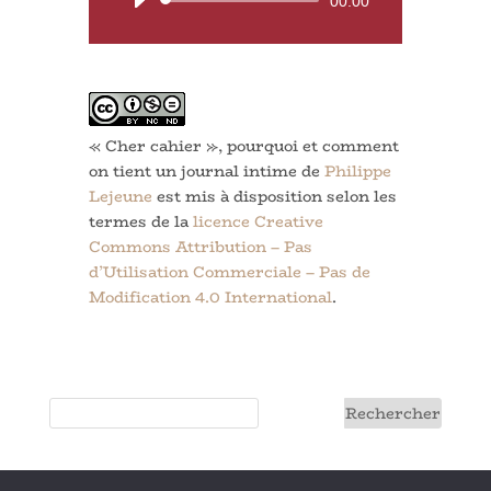
00:00
audio
« Cher cahier », pourquoi et comment
on tient un journal intime
de
Philippe
Lejeune
est mis à disposition selon les
termes de la
licence Creative
Commons Attribution – Pas
d’Utilisation Commerciale – Pas de
Modification 4.0 International
.