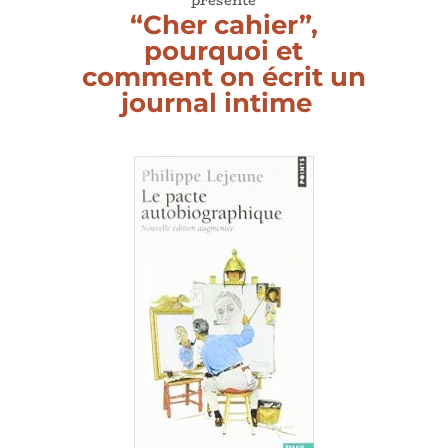
“Cher cahier”,
pourquoi et
comment on écrit un
journal intime