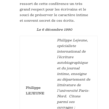
ressort de cette conférence un très
grand respect pour les écrivains et le
souci de préserver le caractère intime
et souvent secret de ces écrits.
Le
6
décembre 1990
Philippe Lejeune,
spécialiste
international de
l’écriture
autobiographique
et du journal
intime, enseigne
au département de
littérature de
Philippe
l’université Paris-
LEJEUNE
Nord. Citons
parmi ses
ouvrages :