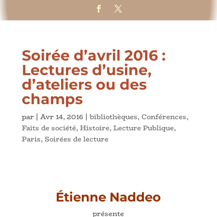
Soirée d’avril 2016 :
Lectures d’usine,
d’ateliers ou des
champs
par
|
Avr 14, 2016
|
bibliothèques
,
Conférences
,
Faits de société
,
Histoire
,
Lecture Publique
,
Paris
,
Soirées de lecture
Étienne Naddeo
présente