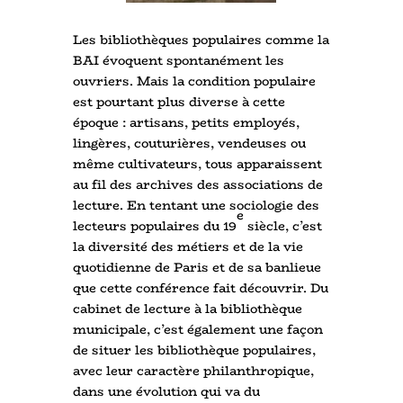
Les bibliothèques populaires comme la
BAI évoquent spontanément les
ouvriers. Mais la condition populaire
est pourtant plus diverse à cette
époque : artisans, petits employés,
lingères, couturières, vendeuses ou
même cultivateurs, tous apparaissent
au fil des archives des associations de
lecture. En tentant une sociologie des
e
lecteurs populaires du 19
siècle, c’est
la diversité des métiers et de la vie
quotidienne de Paris et de sa banlieue
que cette conférence fait découvrir. Du
cabinet de lecture à la bibliothèque
municipale, c’est également une façon
de situer les bibliothèque populaires,
avec leur caractère philanthropique,
dans une évolution qui va du