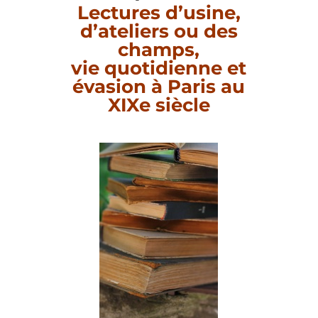
Lectures d’usine,
d’ateliers ou des
champs,
vie quotidienne et
évasion à Paris au
XIXe siècle