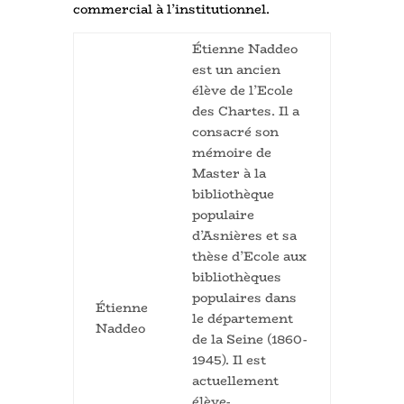
commercial à l’institutionnel.
Étienne Naddeo
est un ancien
élève de l’Ecole
des Chartes. Il a
consacré son
mémoire de
Master à la
bibliothèque
populaire
d’Asnières et sa
thèse d’Ecole aux
bibliothèques
populaires dans
Étienne
le département
Naddeo
de la Seine (1860-
1945). Il est
actuellement
élève-