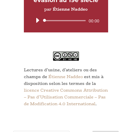
par
Étienne Naddeo
Lecteur
00:00
audio
Lectures d’usine, d’ateliers ou des
champs
de
Étienne Naddeo
est mis à
disposition selon les termes de la
licence Creative Commons Attribution
– Pas d’Utilisation Commerciale – Pas
de Modification 4.0 International
.