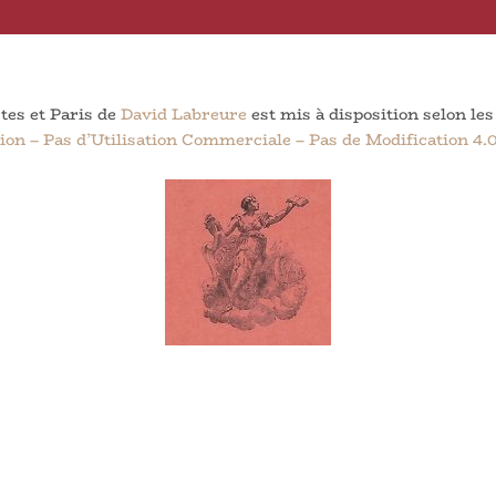
tes et Paris
de
David Labreure
est mis à disposition selon le
n – Pas d’Utilisation Commerciale – Pas de Modification 4.0