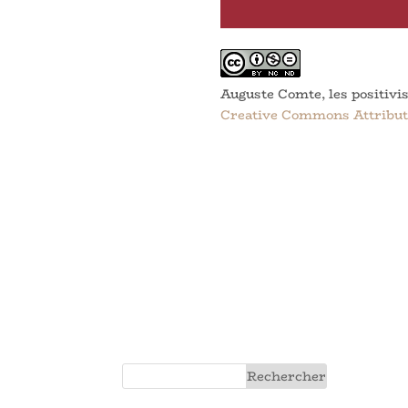
Auguste Comte, les positivis
Creative Commons Attributio