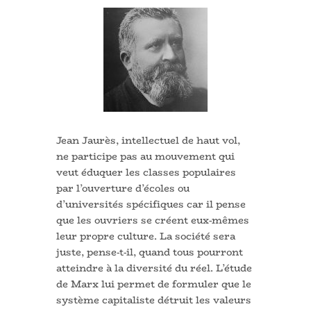
Jean Jaurès, intellectuel de haut vol,
ne participe pas au mouvement qui
veut éduquer les classes populaires
par l’ouverture d’écoles ou
d’universités spécifiques car il pense
que les ouvriers se créent eux-mêmes
leur propre culture. La société sera
juste, pense-t-il, quand tous pourront
atteindre à la diversité du réel. L’étude
de Marx lui permet de formuler que le
système capitaliste détruit les valeurs