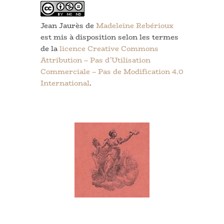
Jean Jaurès
de
Madeleine Rebérioux
est mis à disposition selon les termes
de la
licence Creative Commons
Attribution – Pas d’Utilisation
Commerciale – Pas de Modification 4.0
International
.