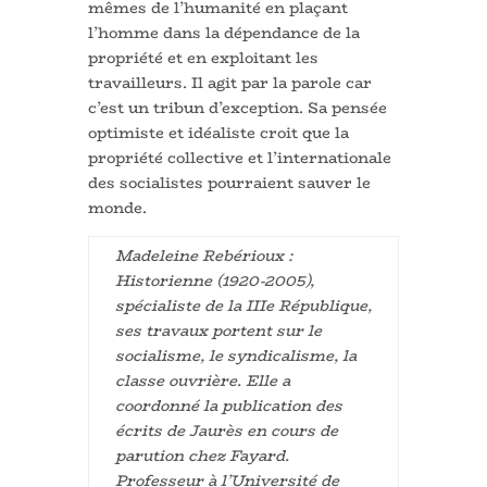
mêmes de l’humanité en plaçant
l’homme dans la dépendance de la
propriété et en exploitant les
travailleurs. Il agit par la parole car
c’est un tribun d’exception. Sa pensée
optimiste et idéaliste croit que la
propriété collective et l’internationale
des socialistes pourraient sauver le
monde.
Madeleine Rebérioux :
Historienne (1920-2005),
spécialiste de la IIIe République,
ses travaux portent sur le
socialisme, le syndicalisme, la
classe ouvrière. Elle a
coordonné la publication des
écrits de Jaurès en cours de
parution chez Fayard.
Professeur à l’Université de