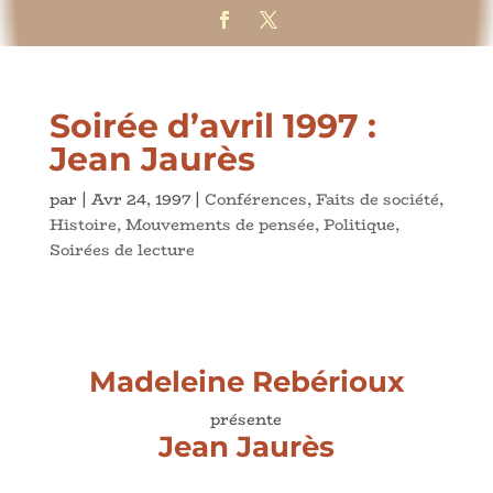
Soirée d’avril 1997 :
Jean Jaurès
par
|
Avr 24, 1997
|
Conférences
,
Faits de société
,
Histoire
,
Mouvements de pensée
,
Politique
,
Soirées de lecture
Madeleine Rebérioux
présente
Jean Jaurès