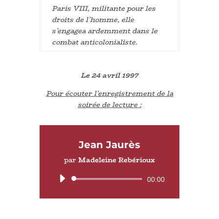
Paris VIII, militante pour les
droits de l’homme, elle
s’engagea ardemment dans le
combat anticolonialiste.
Le 24 avril 1997
Pour écouter l’enregistrement de la
soirée de lecture :
Jean Jaurès
par
Madeleine Rebérioux
Lecteur
00:00
audio