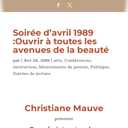
Soirée d’avril 1989
:Ouvrir à toutes les
avenues de la beauté
par
|
Avr 26, 1989
|
arts
,
Conférences
,
instruction
,
Mouvements de pensée
,
Politique
,
Soirées de lecture
Christiane Mauve
présente