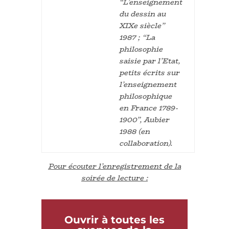
“L’enseignement
du dessin au
XIXe siècle”
1987 ; “La
philosophie
saisie par l’Etat,
petits écrits sur
l’enseignement
philosophique
en France 1789-
1900”, Aubier
1988 (en
collaboration).
Pour écouter l’enregistrement de la
soirée de lecture :
Ouvrir à toutes les