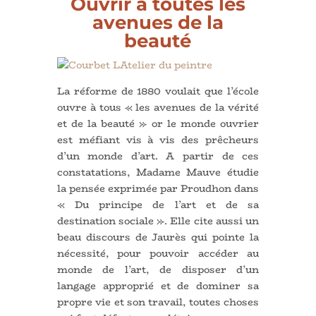
Ouvrir à toutes les
avenues de la
beauté
La réforme de 1880 voulait que l’école
ouvre à tous « les avenues de la vérité
et de la beauté » or le monde ouvrier
est méfiant vis à vis des prêcheurs
d’un monde d’art. A partir de ces
constatations, Madame Mauve étudie
la pensée exprimée par Proudhon dans
« Du principe de l’art et de sa
destination sociale ». Elle cite aussi un
beau discours de Jaurès qui pointe la
nécessité, pour pouvoir accéder au
monde de l’art, de disposer d’un
langage approprié et de dominer sa
propre vie et son travail, toutes choses