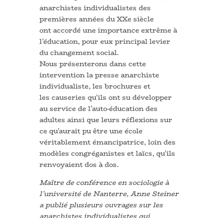
anarchistes individualistes des
premières années du XXe siècle
ont accordé une importance extrême à
l’éducation, pour eux principal levier
du changement social.
Nous présenterons dans cette
intervention la presse anarchiste
individualiste, les brochures et
les causeries qu’ils ont su développer
au service de l’auto-éducation des
adultes ainsi que leurs réflexions sur
ce qu’aurait pu être une école
véritablement émancipatrice, loin des
modèles congréganistes et laïcs, qu’ils
renvoyaient dos à dos.
Maître de conférence en sociologie à
l’université de Nanterre, Anne Steiner
a publié plusieurs ouvrages sur les
anarchistes individualistes qui