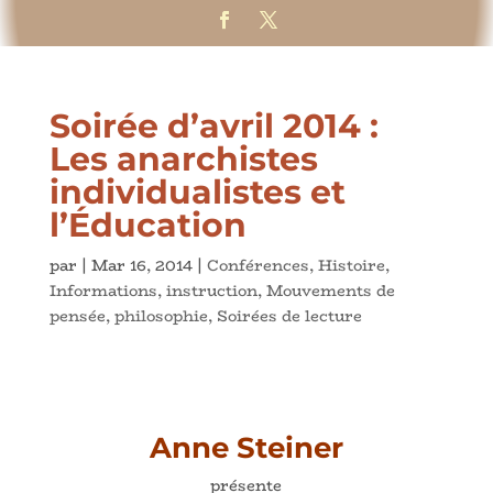
Soirée d’avril 2014 :
Les anarchistes
individualistes et
l’Éducation
par
|
Mar 16, 2014
|
Conférences
,
Histoire
,
Informations
,
instruction
,
Mouvements de
pensée
,
philosophie
,
Soirées de lecture
Anne Steiner
présente