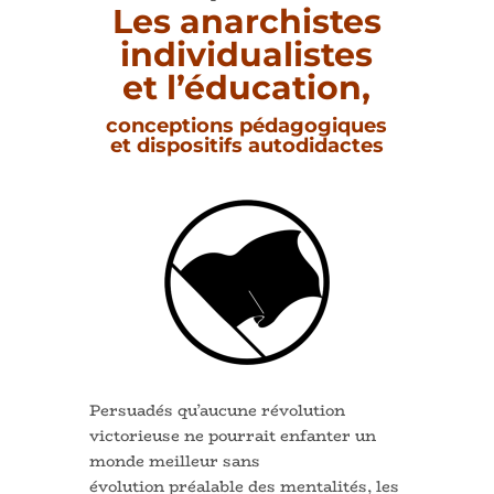
Les anarchistes
individualistes
et l’éducation,
conceptions pédagogiques
et dispositifs autodidactes
Persuadés qu’aucune révolution
victorieuse ne pourrait enfanter un
monde meilleur sans
évolution préalable des mentalités, les