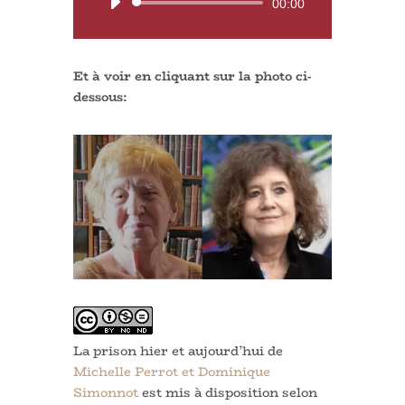
Lecteur
00:00
audio
Et à voir en cliquant sur la photo ci-
dessous:
La prison hier et aujourd’hui de
Michelle Perrot et Dominique
Simonnot
est mis à disposition selon