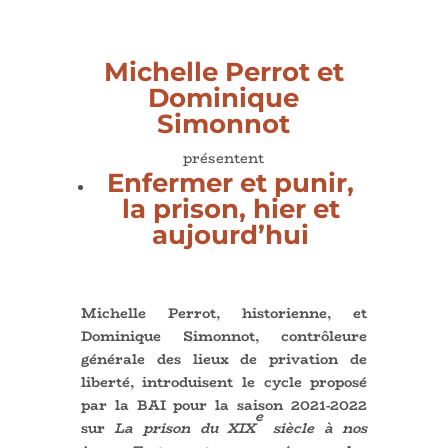
Michelle Perrot et
Dominique
Simonnot
présentent
Enfermer et punir,
la prison, hier et
aujourd’hui
Michelle Perrot, historienne, et
Dominique Simonnot, contrôleure
générale des lieux de privation de
liberté, introduisent le
cycle proposé
par la BAI pour la saison 2021-2022
e
sur
La prison du XIX
siècle à nos