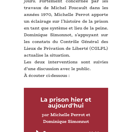
jours.
Fortement concernée par les
travaux de Michel Foucault dans les
années 1970, Michelle Perrot apporte
un éclairage sur l’histoire de la prison
en tant que système et lieu de la peine.
Dominique Simonnot, s’appuyant sur
les constats du Contrôle Général des
Lieux de Privation de Liberté (CGLPL)
actualise la situation.
Les deux interventions sont suivies
d’une discussion avec le public.
À écouter ci-dessous :
La prison hier et
aujourd'hui
par
Michelle Perrot et
Dominique Simonnot