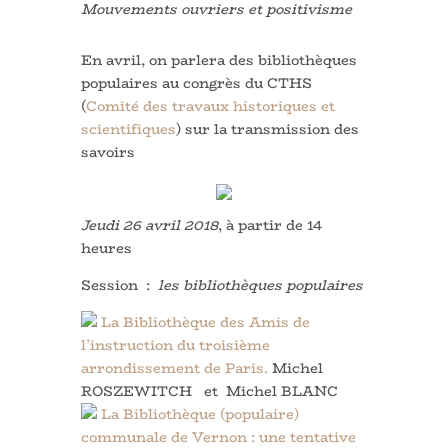
Mouvements ouvriers et positivisme
En avril, on parlera des bibliothèques
populaires au congrès du CTHS
(
Comité des travaux historiques et
scientifiques
) sur la transmission des
savoirs
Jeudi 26 avril 2018
, à partir de 14
heures
Session :
les bibliothèques populaires
La Bibliothèque des Amis de
l’instruction du troisième
arrondissement de Paris.
Michel
ROSZEWITCH et Michel BLANC
La Bibliothèque (populaire)
communale de Vernon : une tentative