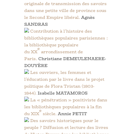
originale de transmission des savoirs
dans une petite ville de province sous
le Second Empire libéral.
Agnès
SANDRAS
Contribution à l’histoire des
bibliothèques populaires parisiennes :
la bibliothèque populaire
e
du
XX
arrondissement de
Paris.
Christiane DEMEULENAERE-
DOUYÈRE
Les ouvriers, les femmes et
l’éducation par le livre dans le projet
politique de Flora Tristan (1803-
1844).
Isabelle MATAMOROS
La « pénétration » positiviste dans
les bibliothèques populaires à la fin
e
du
XIX
siècle.
Annie PETIT
Des savoirs historiques pour le
peuple ? Diffusion et lecture des livres