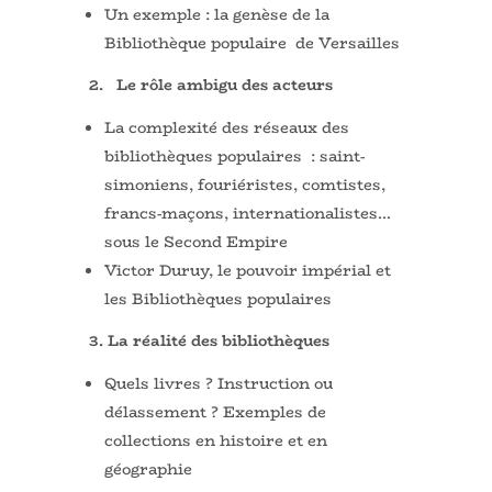
Un exemple : la genèse de la
Bibliothèque populaire de Versailles
2. Le rôle ambigu des acteurs
La complexité des réseaux des
bibliothèques populaires : saint-
simoniens, fouriéristes, comtistes,
francs-maçons, internationalistes…
sous le Second Empire
Victor Duruy, le pouvoir impérial et
les Bibliothèques populaires
3. La réalité des bibliothèques
Quels livres ? Instruction ou
délassement ? Exemples de
collections en histoire et en
géographie