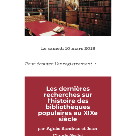
Le samedi 10 mars 2018
Pour écouter l’enregistrement :
Les dernières
recherches sur
l'histoire des
bibliothèques
populaires au XIXe
siècle
par
Agnès Sandras et Jean-
Claude Geslot