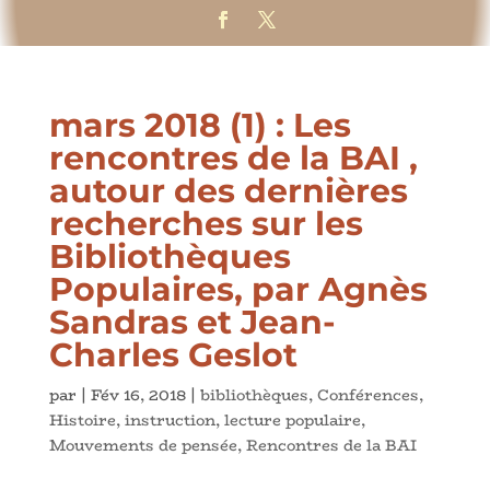
mars 2018 (1) : Les
rencontres de la BAI ,
autour des dernières
recherches sur les
Bibliothèques
Populaires, par Agnès
Sandras et Jean-
Charles Geslot
par
|
Fév 16, 2018
|
bibliothèques
,
Conférences
,
Histoire
,
instruction
,
lecture populaire
,
Mouvements de pensée
,
Rencontres de la BAI