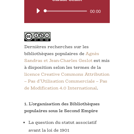
Lecteur
00:00
audio
Dernières recherches sur les
bibliothèques populaires
de
Agnès
Sandras et Jean-Charles Geslot
est mis
à disposition selon les termes de la
licence Creative Commons Attribution
– Pas d’Utilisation Commerciale – Pas
de Modification 4.0 International
.
1. L’organisation des Bibliothèques
populaires sous le Second Empire
La question du statut associatif
avant la loi de 1901