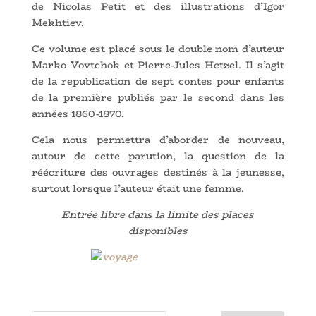
de Nicolas Petit et des illustrations d’Igor
Mekhtiev.
Ce volume est placé sous le double nom d’auteur
Marko Vovtchok et Pierre-Jules Hetzel. Il s’agit
de la republication de sept contes pour enfants
de la première publiés par le second dans les
années 1860-1870.
Cela nous permettra d’aborder de nouveau,
autour de cette parution, la question de la
réécriture des ouvrages destinés à la jeunesse,
surtout lorsque l’auteur était une femme.
Entrée libre dans la limite des places
disponibles