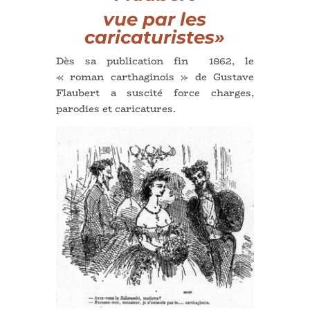
vue par les
caricaturistes
»
Dès sa publication fin 1862, le
« roman carthaginois » de Gustave
Flaubert a suscité force charges,
parodies et caricatures.