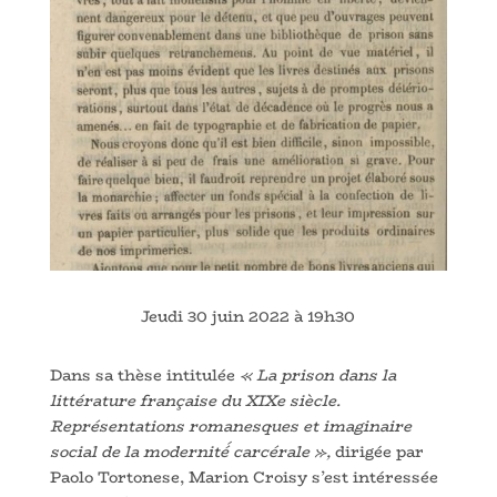
Jeudi 30 juin 2022 à 19h30
Dans sa thèse intitulée
« La prison dans la
littérature française du XIXe siècle.
Représentations romanesques et imaginaire
social de la modernité́ carcérale »,
dirigée par
Paolo Tortonese, Marion Croisy s’est intéressée