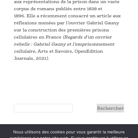
aux représentations de la prison dans un vaste
corpus de romans publiés entre 1838 et
1896. Elle a récemment consacré un article aux
réflexions menées par l’ouvrier Gabriel Gauny
sur la construction des premières prisons
cellulaires en France
(Regards d’un ouvrier
rebelle : Gabriel Gauny et l’emprisonnement
cellulaire,
Arts et Savoirs, OpenEdition
Journals, 2021
).
Nous utilisons des cookies pour vous garantir la meilleure