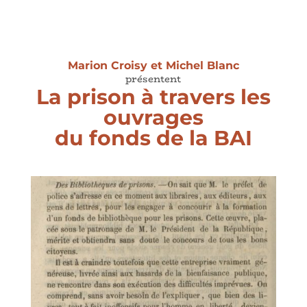
Marion Croisy et Michel Blanc
présentent
La prison à travers les
ouvrages
du fonds de la BAI