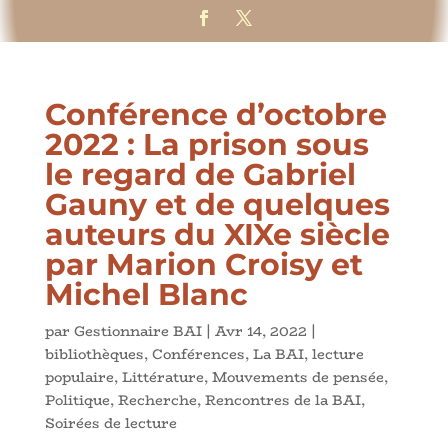
Conférence d’octobre
2022 : La prison sous
le regard de Gabriel
Gauny et de quelques
auteurs du XIXe siècle
par Marion Croisy et
Michel Blanc
par
Gestionnaire BAI
|
Avr 14, 2022
|
bibliothèques
,
Conférences
,
La BAI
,
lecture
populaire
,
Littérature
,
Mouvements de pensée
,
Politique
,
Recherche
,
Rencontres de la BAI
,
Soirées de lecture